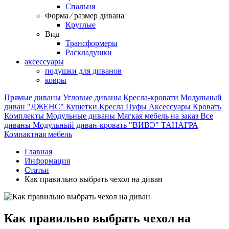
Спальня
Форма ⁄ размер дивана
Круглые
Вид
Трансформеры
Раскладушки
аксессуары
подушки для диванов
ковры
Прямые диваны
Угловые диваны
Кресла-кровати
Модульный
диван "ДЖЕНС"
Кушетки
Кресла
Пуфы
Аксессуары
Кровать
Комплекты
Модульные диваны
Мягкая мебель на заказ
Все
диваны
Модульный диван-кровать "ВИВЭ"
ТАНАГРА
Компактная мебель
Главная
Информация
Статьи
Как правильно выбрать чехол на диван
Как правильно выбрать чехол на