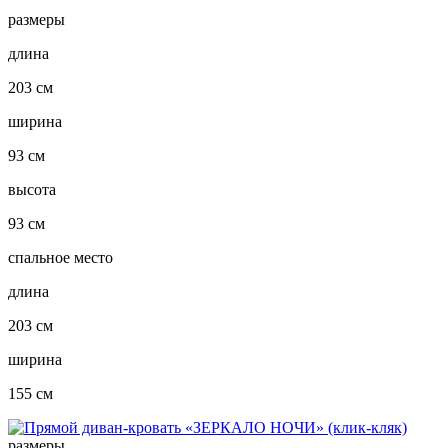
размеры
длина
203 см
ширина
93 см
высота
93 см
спальное место
длина
203 см
ширина
155 см
размеры