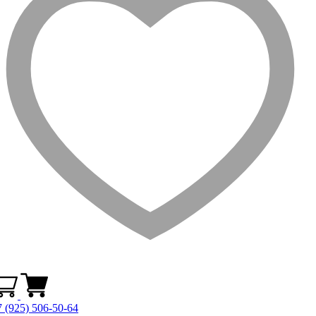
 (925) 506-50-64