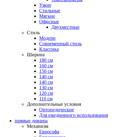
Узкие
Стильные
Мягкие
Офисные
Двухместные
Стиль
Модерн
Современный стиль
Классика
Ширина
180 см
160 см
150 см
140 см
140 см
130 см
120 см
110 см
Дополнительные условия
Ортопедические
Для ежедневного использования
прямые диваны
Механизм
Еврософа