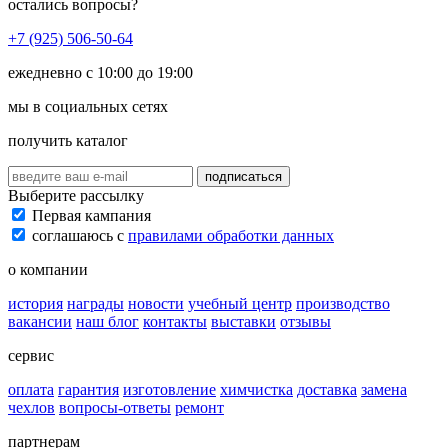
остались вопросы?
+7 (925) 506-50-64
ежедневно с 10:00 до 19:00
мы в социальных сетях
получить каталог
подписаться
Выберите рассылку
Первая кампания
соглашаюсь с
правилами обработки данных
о компании
история
награды
новости
учебный центр
производство
вакансии
наш блог
контакты
выставки
отзывы
сервис
оплата
гарантия
изготовление
химчистка
доставка
замена
чехлов
вопросы-ответы
ремонт
партнерам