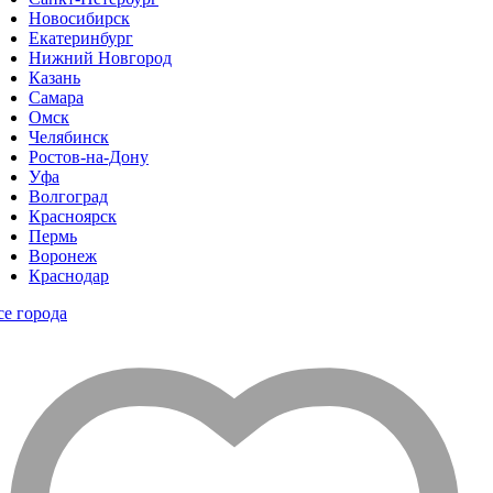
Новосибирск
Екатеринбург
Нижний Новгород
Казань
Самара
Омск
Челябинск
Ростов-на-Дону
Уфа
Волгоград
Красноярск
Пермь
Воронеж
Краснодар
се города