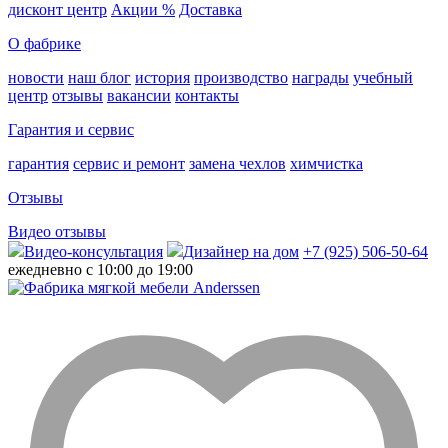
дисконт центр
Акции %
Доставка
О фабрике
новости
наш блог
история
производство
награды
учебный
центр
отзывы
вакансии
контакты
Гарантия и сервис
гарантия
сервис и ремонт
замена чехлов
химчистка
Отзывы
Видео отзывы
Видео-консультация
Дизайнер на дом
+7 (925) 506-50-64
ежедневно с 10:00 до 19:00