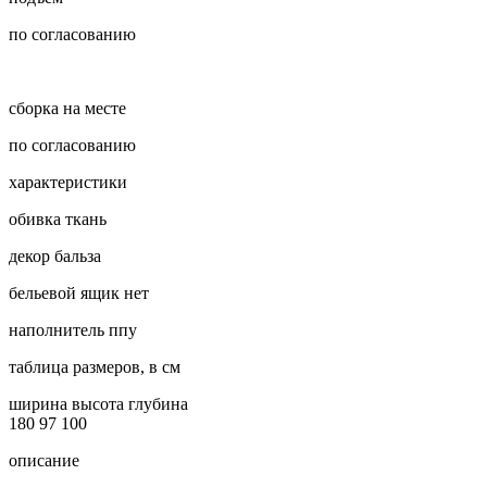
по согласованию
сборка на месте
по согласованию
характеристики
обивка
ткань
декор
бальза
бельевой ящик
нет
наполнитель
ппу
таблица размеров, в см
ширина
высота
глубина
180
97
100
описание