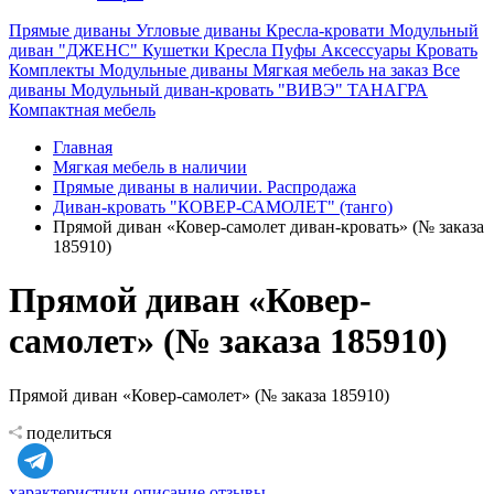
Прямые диваны
Угловые диваны
Кресла-кровати
Модульный
диван "ДЖЕНС"
Кушетки
Кресла
Пуфы
Аксессуары
Кровать
Комплекты
Модульные диваны
Мягкая мебель на заказ
Все
диваны
Модульный диван-кровать "ВИВЭ"
ТАНАГРА
Компактная мебель
Главная
Мягкая мебель в наличии
Прямые диваны в наличии. Распродажа
Диван-кровать "КОВЕР-САМОЛЕТ" (танго)
Прямой диван «Ковер-самолет диван-кровать» (№ заказа
185910)
Прямой диван «Ковер-
самолет» (№ заказа 185910)
Прямой диван «Ковер-самолет» (№ заказа 185910)
поделиться
характеристики
описание
отзывы