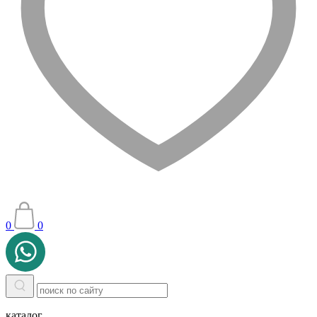
0
0
каталог