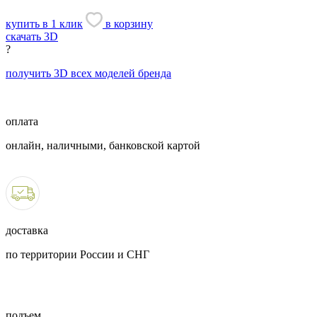
купить в 1 клик
в корзину
скачать 3D
?
получить 3D всех моделей бренда
оплата
онлайн, наличными, банковской картой
доставка
по территории России и СНГ
подъем