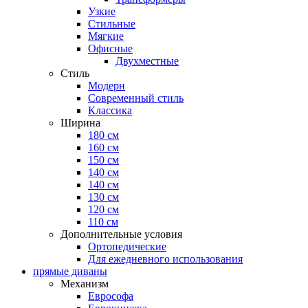
Узкие
Стильные
Мягкие
Офисные
Двухместные
Стиль
Модерн
Современный стиль
Классика
Ширина
180 см
160 см
150 см
140 см
140 см
130 см
120 см
110 см
Дополнительные условия
Ортопедические
Для ежедневного использования
прямые диваны
Механизм
Еврософа