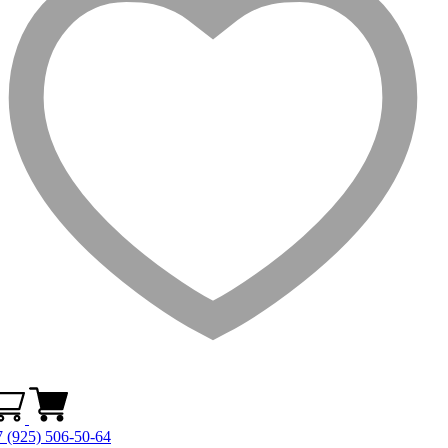
 (925) 506-50-64