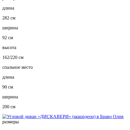
длина
282 см
ширина
92 см
высота
162/220 см
спальное место
длина
90 см
ширина
200 см
размеры