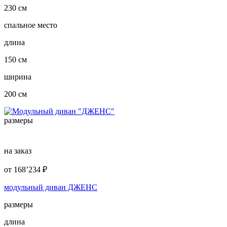
230 см
спальное место
длина
150 см
ширина
200 см
размеры
на заказ
от
168’234
₽
модульный диван ДЖЕНС
размеры
длина