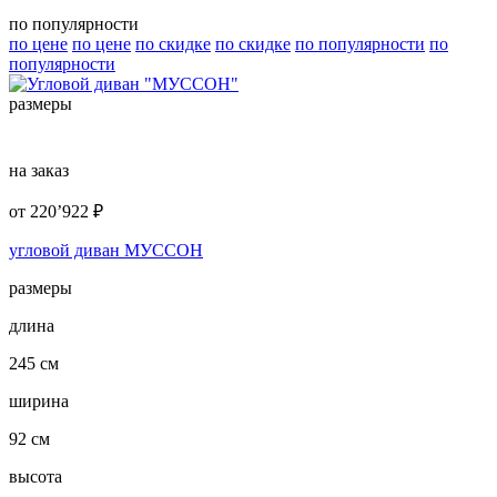
по популярности
по цене
по цене
по скидке
по скидке
по популярности
по
популярности
размеры
на заказ
от
220’922
₽
угловой диван МУССОН
размеры
длина
245 см
ширина
92 см
высота