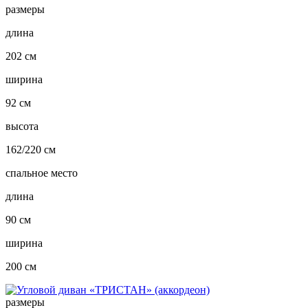
размеры
длина
202 см
ширина
92 см
высота
162/220 см
спальное место
длина
90 см
ширина
200 см
размеры