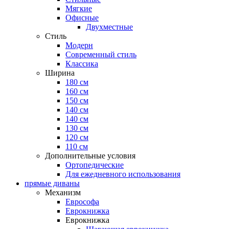
Мягкие
Офисные
Двухместные
Стиль
Модерн
Современный стиль
Классика
Ширина
180 см
160 см
150 см
140 см
140 см
130 см
120 см
110 см
Дополнительные условия
Ортопедические
Для ежедневного использования
прямые диваны
Механизм
Еврософа
Еврокнижка
Еврокнижка