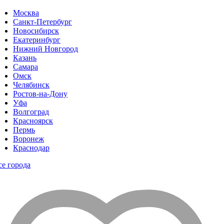
Москва
Санкт-Петербург
Новосибирск
Екатеринбург
Нижний Новгород
Казань
Самара
Омск
Челябинск
Ростов-на-Дону
Уфа
Волгоград
Красноярск
Пермь
Воронеж
Краснодар
се города