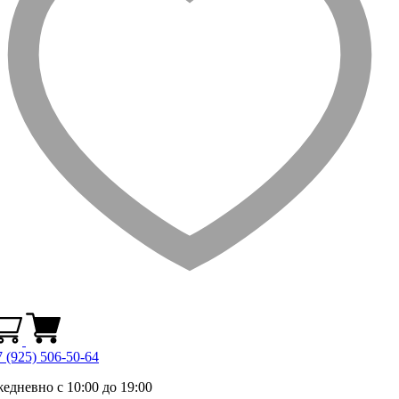
 (925) 506-50-64
жедневно с 10:00 до 19:00