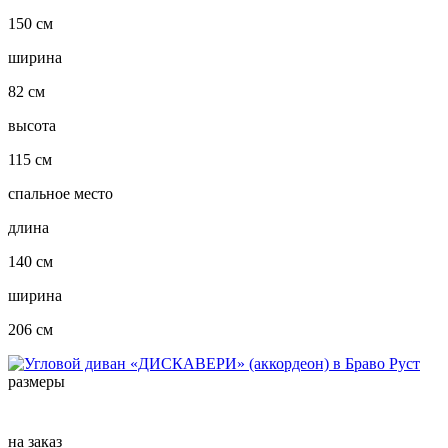
150 см
ширина
82 см
высота
115 см
спальное место
длина
140 см
ширина
206 см
размеры
на заказ