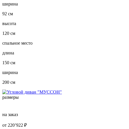
ширина
92 см
высота
120 см
спальное место
длина
150 см
ширина
200 см
размеры
на заказ
от
220’922
₽