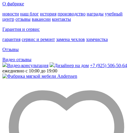
О фабрике
новости
наш блог
история
производство
награды
учебный
центр
отзывы
вакансии
контакты
Гарантия и сервис
гарантия
сервис и ремонт
замена чехлов
химчистка
Отзывы
Видео отзывы
Видео-консультация
Дизайнер на дом
+7 (925) 506-50-64
ежедневно с 10:00 до 19:00