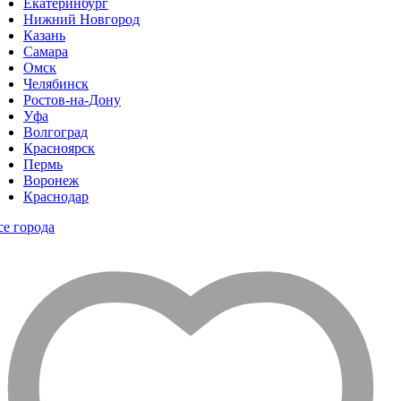
Екатеринбург
Нижний Новгород
Казань
Самара
Омск
Челябинск
Ростов-на-Дону
Уфа
Волгоград
Красноярск
Пермь
Воронеж
Краснодар
се города