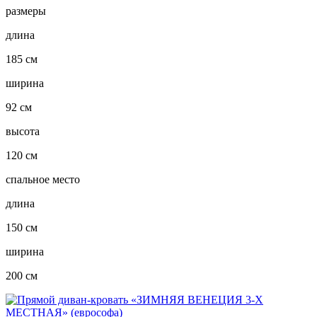
размеры
длина
185 см
ширина
92 см
высота
120 см
спальное место
длина
150 см
ширина
200 см