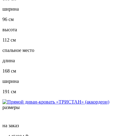
ширина
96 см
высота
112 см
спальное место
длина
168 см
ширина
191 см
размеры
на заказ