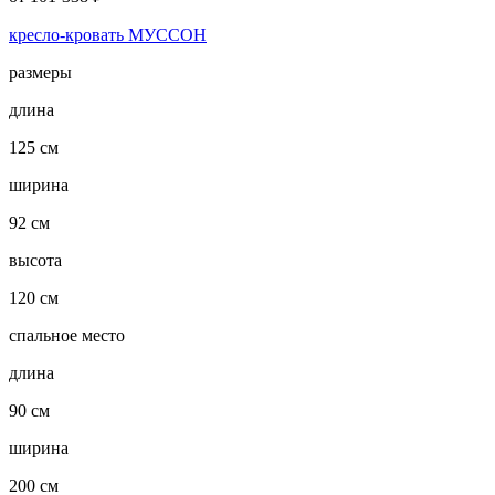
кресло-кровать МУССОН
размеры
длина
125 см
ширина
92 см
высота
120 см
спальное место
длина
90 см
ширина
200 см