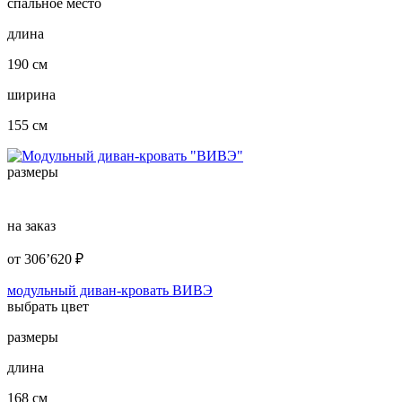
спальное место
длина
190 см
ширина
155 см
размеры
на заказ
от
306’620
₽
модульный диван-кровать ВИВЭ
выбрать цвет
размеры
длина
168 см