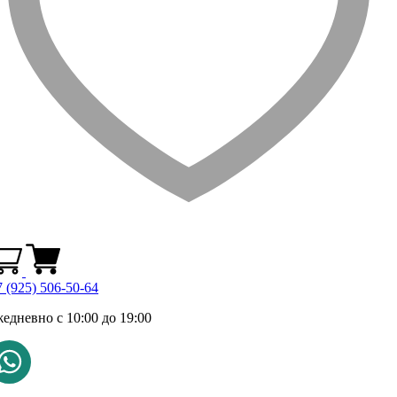
 (925) 506-50-64
жедневно с 10:00 до 19:00