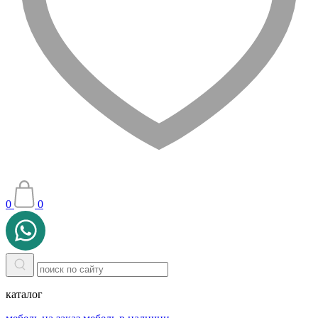
0
0
каталог