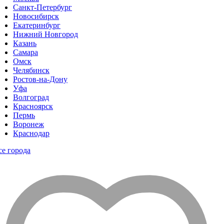
Санкт-Петербург
Новосибирск
Екатеринбург
Нижний Новгород
Казань
Самара
Омск
Челябинск
Ростов-на-Дону
Уфа
Волгоград
Красноярск
Пермь
Воронеж
Краснодар
се города