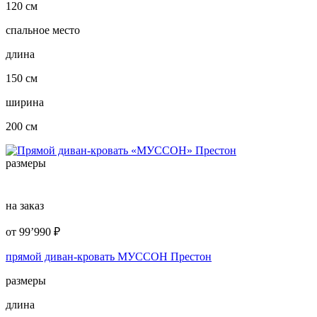
120 см
спальное место
длина
150 см
ширина
200 см
размеры
на заказ
от
99’990
₽
прямой диван-кровать МУССОН Престон
размеры
длина