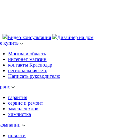
Видео-консультация
Дизайнер на дом
де купить
Москва и область
интернет-магазин
контакты Краснодар
региональная сеть
Написать руководителю
ервис
гарантия
сервис и ремонт
замена чехлов
химчистка
 компании
новости