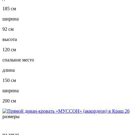
185 см
ширина
92 см
высота
120 см
спальное место
длина
150 см
ширина
200 см
размеры
на заказ