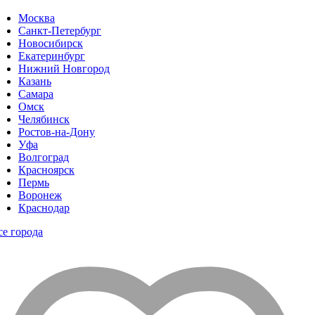
Москва
Санкт-Петербург
Новосибирск
Екатеринбург
Нижний Новгород
Казань
Самара
Омск
Челябинск
Ростов-на-Дону
Уфа
Волгоград
Красноярск
Пермь
Воронеж
Краснодар
се города