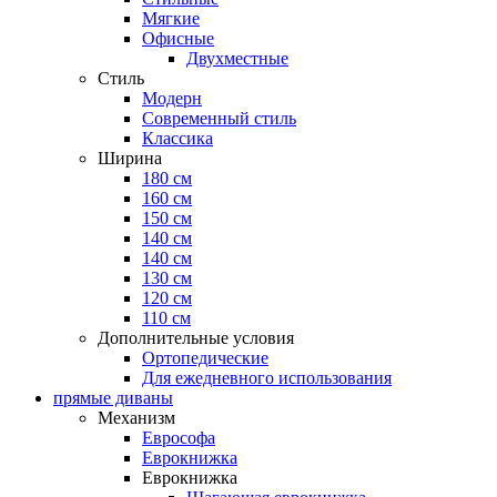
Мягкие
Офисные
Двухместные
Стиль
Модерн
Современный стиль
Классика
Ширина
180 см
160 см
150 см
140 см
140 см
130 см
120 см
110 см
Дополнительные условия
Ортопедические
Для ежедневного использования
прямые диваны
Механизм
Еврософа
Еврокнижка
Еврокнижка