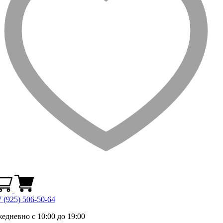
 (925) 506-50-64
жедневно с 10:00 до 19:00