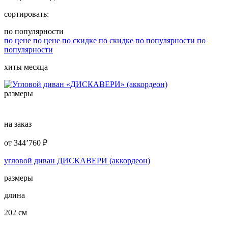
сортировать:
по популярности
по цене
по цене
по скидке
по скидке
по популярности
по
популярности
хиты месяца
размеры
на заказ
от
344’760
₽
угловой диван ДИСКАВЕРИ (аккордеон)
размеры
длина
202 см