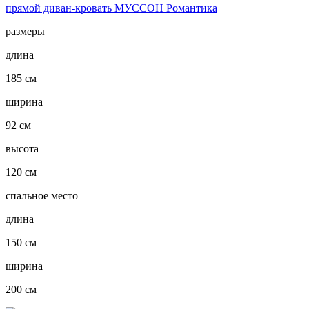
прямой диван-кровать МУССОН Романтика
размеры
длина
185 см
ширина
92 см
высота
120 см
спальное место
длина
150 см
ширина
200 см