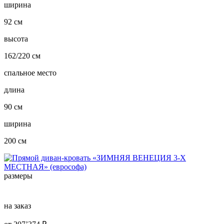
ширина
92 см
высота
162/220 см
спальное место
длина
90 см
ширина
200 см
размеры
на заказ