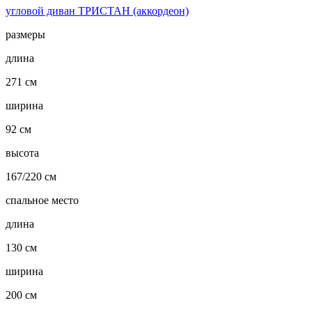
угловой диван ТРИСТАН (аккордеон)
размеры
длина
271 см
ширина
92 см
высота
167/220 см
спальное место
длина
130 см
ширина
200 см