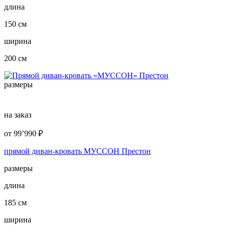
длина
150 см
ширина
200 см
размеры
на заказ
от
99’990
₽
прямой диван-кровать МУССОН Престон
размеры
длина
185 см
ширина