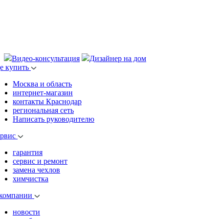
Видео-консультация
Дизайнер на дом
де купить
Москва и область
интернет-магазин
контакты Краснодар
региональная сеть
Написать руководителю
ервис
гарантия
сервис и ремонт
замена чехлов
химчистка
 компании
новости