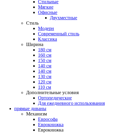
Стильные
Мягкие
Офисные
Двухместные
Стиль
Модерн
Современный стиль
Классика
Ширина
180 см
160 см
150 см
140 см
140 см
130 см
120 см
110 см
Дополнительные условия
Ортопедические
Для ежедневного использования
прямые диваны
Механизм
Еврософа
Еврокнижка
Еврокнижка