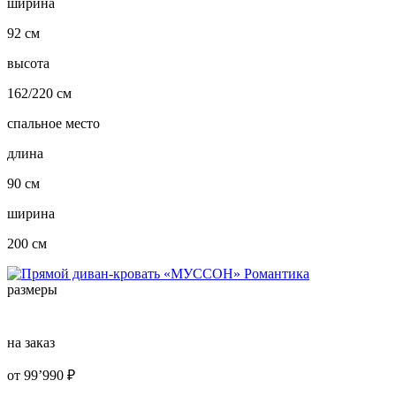
ширина
92 см
высота
162/220 см
спальное место
длина
90 см
ширина
200 см
размеры
на заказ
от
99’990
₽