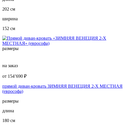
202 см
ширина
152 см
размеры
на заказ
от
154’690
₽
прямой диван-кровать ЗИМНЯЯ ВЕНЕЦИЯ 2-Х МЕСТНАЯ
(еврософа)
размеры
длина
180 см