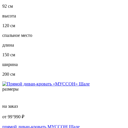
92 см
высота
120 см
спальное место
длина
150 см
ширина
200 см
размеры
на заказ
от
99’990
₽
прямой диван-кровать МУССОН Шале