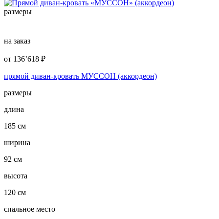
размеры
на заказ
от
136’618
₽
прямой диван-кровать МУССОН (аккордеон)
размеры
длина
185 см
ширина
92 см
высота
120 см
спальное место