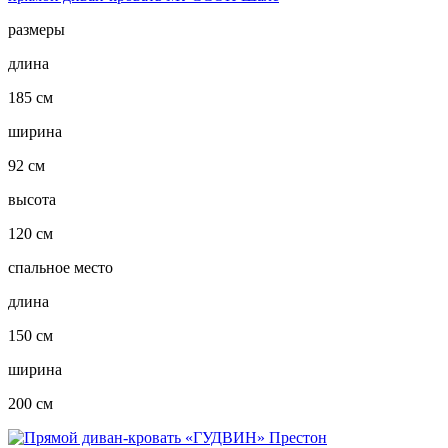
размеры
длина
185 см
ширина
92 см
высота
120 см
спальное место
длина
150 см
ширина
200 см