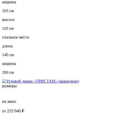
ширина
103 см
высота
110 см
спальное место
длина
140 см
ширина
200 см
размеры
на заказ
от
255’040
₽