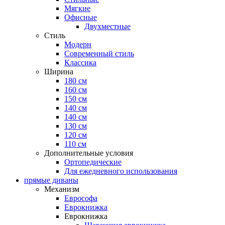
Мягкие
Офисные
Двухместные
Стиль
Модерн
Современный стиль
Классика
Ширина
180 см
160 см
150 см
140 см
140 см
130 см
120 см
110 см
Дополнительные условия
Ортопедические
Для ежедневного использования
прямые диваны
Механизм
Еврософа
Еврокнижка
Еврокнижка