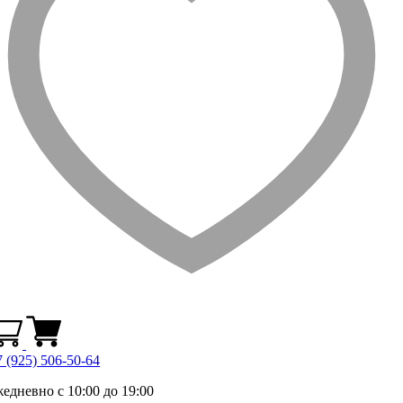
 (925) 506-50-64
жедневно с 10:00 до 19:00