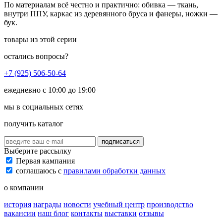
По материалам всё честно и практично: обивка — ткань,
внутри ППУ, каркас из деревянного бруса и фанеры, ножки —
бук.
товары из этой серии
остались вопросы?
+7 (925) 506-50-64
ежедневно с 10:00 до 19:00
мы в социальных сетях
получить каталог
подписаться
Выберите рассылку
Первая кампания
соглашаюсь с
правилами обработки данных
о компании
история
награды
новости
учебный центр
производство
вакансии
наш блог
контакты
выставки
отзывы