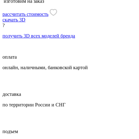
изготовим на заказ
рассчитать стоимость
скачать 3D
?
получить 3D всех моделей бренда
оплата
онлайн, наличными, банковской картой
доставка
по территории России и СНГ
подъем