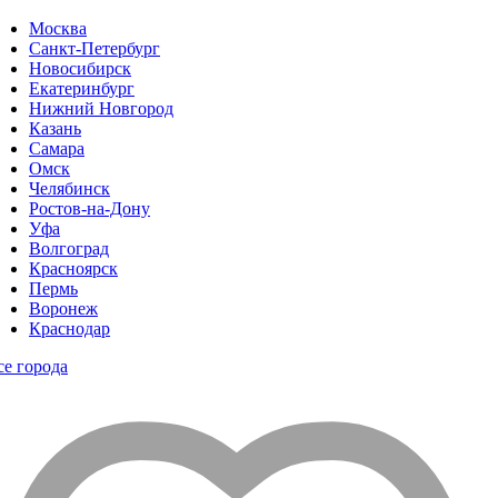
Москва
Санкт-Петербург
Новосибирск
Екатеринбург
Нижний Новгород
Казань
Самара
Омск
Челябинск
Ростов-на-Дону
Уфа
Волгоград
Красноярск
Пермь
Воронеж
Краснодар
се города