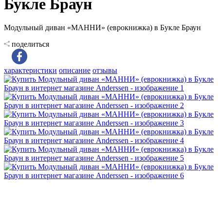
Букле Браун
Модульный диван «МАННИ» (еврокнижка) в Букле Браун
поделиться
характеристики
описание
отзывы