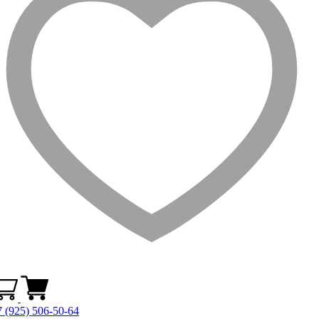
 (925) 506-50-64