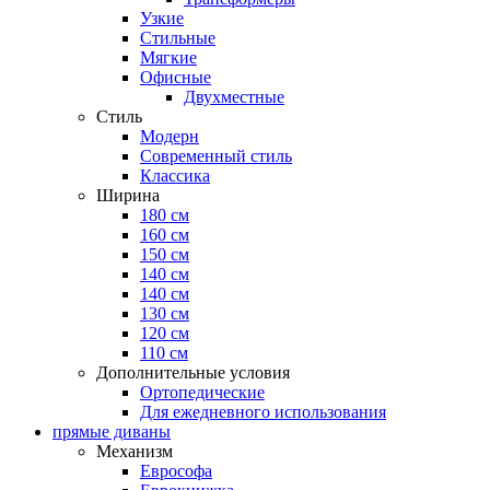
Узкие
Стильные
Мягкие
Офисные
Двухместные
Стиль
Модерн
Современный стиль
Классика
Ширина
180 см
160 см
150 см
140 см
140 см
130 см
120 см
110 см
Дополнительные условия
Ортопедические
Для ежедневного использования
прямые диваны
Механизм
Еврософа