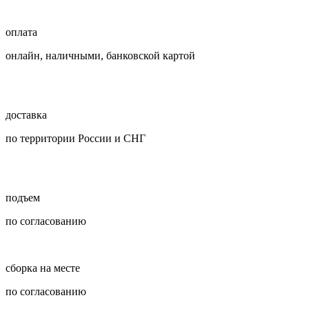
оплата
онлайн, наличными, банковской картой
доставка
по территории России и СНГ
подъем
по согласованию
сборка на месте
по согласованию