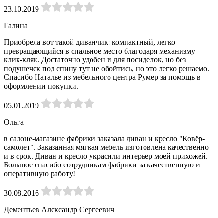
23.10.2019
Галина
Приобрела вот такой диванчик: компактный, легко
превращающийся в спальное место благодаря механизму
клик-кляк. Достаточно удобен и для посиделок, но без
подушечек под спину тут не обойтись, но это легко решаемо.
Спасибо Наталье из мебельного центра Румер за помощь в
оформлении покупки.
05.01.2019
Ольга
в салоне-магазине фабрики заказала диван и кресло "Ковёр-
самолёт". Заказанная мягкая мебель изготовлена качественно
и в срок. Диван и кресло украсили интерьер моей прихожей.
Большое спасибо сотрудникам фабрики за качественную и
оперативную работу!
30.08.2016
Дементьев Александр Сергеевич