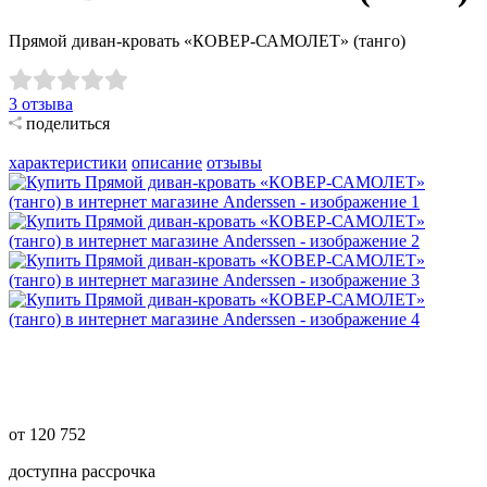
Прямой диван-кровать «КОВЕР-САМОЛЕТ» (танго)
3
отзыва
поделиться
характеристики
описание
отзывы
от
120 752
доступна рассрочка