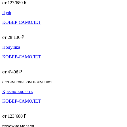
от 123’680 ₽
Пуф
КОВЕР-САМОЛЕТ
от 28’136 ₽
Подушка
КОВЕР-САМОЛЕТ
от 4’496 ₽
c этим товаром покупают
Кресло-кровать
КОВЕР-САМОЛЕТ
от 123’680 ₽
похожие модели