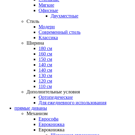
Мягкие
Офисные
Двухместные
Стиль
Модерн
Современный стиль
Классика
Ширина
180 см
160 см
150 см
140 см
140 см
130 см
120 см
110 см
Дополнительные условия
Ортопедические
Для ежедневного использования
прямые диваны
Механизм
Еврософа
Еврокнижка
Еврокнижка