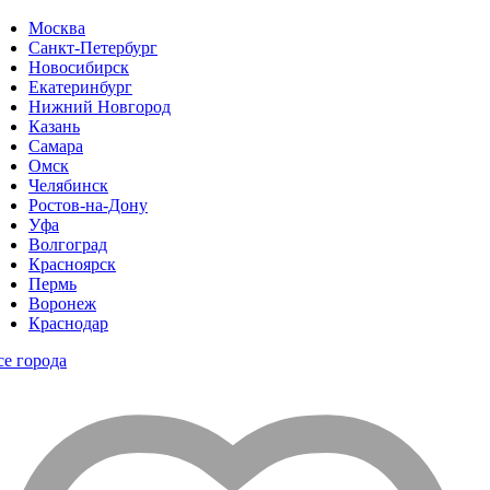
Москва
Санкт-Петербург
Новосибирск
Екатеринбург
Нижний Новгород
Казань
Самара
Омск
Челябинск
Ростов-на-Дону
Уфа
Волгоград
Красноярск
Пермь
Воронеж
Краснодар
се города