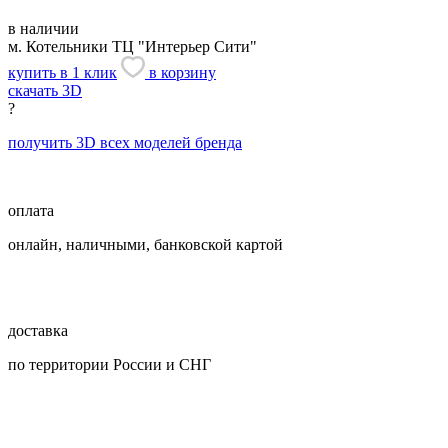
в наличии
м. Котельники
ТЦ "Интерьер Сити"
купить в 1 клик
в корзину
скачать 3D
?
получить 3D всех моделей бренда
оплата
онлайн, наличными, банковской картой
доставка
по территории России и СНГ