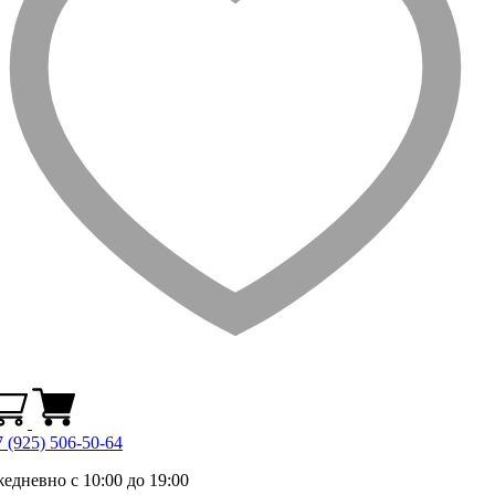
 (925) 506-50-64
жедневно с 10:00 до 19:00