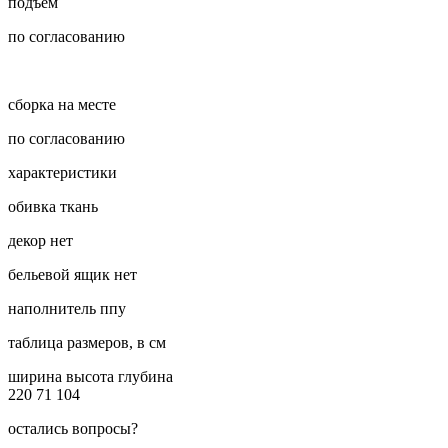
подъем
по согласованию
сборка на месте
по согласованию
характеристики
обивка
ткань
декор
нет
бельевой ящик
нет
наполнитель
ппу
таблица размеров, в см
ширина
высота
глубина
220
71
104
остались вопросы?