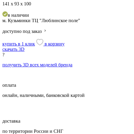
141 х 93 х 100
в наличии
м. Кузьминки
ТЦ "Люблинское поле"
доступно под заказ
купить в 1 клик
в корзину
скачать 3D
?
получить 3D всех моделей бренда
оплата
онлайн, наличными, банковской картой
доставка
по территории России и СНГ