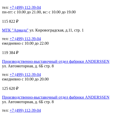
тел:
+7 (499) 112-39-04
пн-пт: с 10.00 до 21.00, вс: с 10.00 до 19.00
115 822
₽
МТК "Армада"
ул. Кировоградская, д.11, стр. 1
тел:
+7 (499) 112-39-04
ежедневно с 10.00 до 22.00
119 384
₽
Производственно-выставочный отдел фабрики ANDERSSEN
ул. Автомоторная, д. 6Б стр. 8
тел:
+7 (499) 112-39-04
ежедневно с 10.00 до 20.00
125 620
₽
Производственно-выставочный отдел фабрики ANDERSSEN
ул. Автомоторная, д. 6Б стр. 8
тел:
+7 (499) 112-39-04