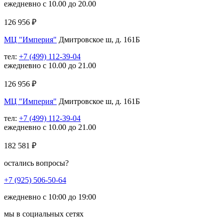
ежедневно с 10.00 до 20.00
126 956
₽
МЦ "Империя"
Дмитровское ш, д. 161Б
тел:
+7 (499) 112-39-04
ежедневно с 10.00 до 21.00
126 956
₽
МЦ "Империя"
Дмитровское ш, д. 161Б
тел:
+7 (499) 112-39-04
ежедневно с 10.00 до 21.00
182 581
₽
остались вопросы?
+7 (925) 506-50-64
ежедневно с 10:00 до 19:00
мы в социальных сетях