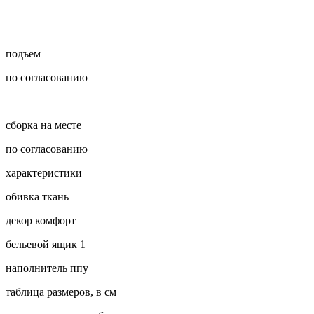
подъем
по согласованию
сборка на месте
по согласованию
характеристики
обивка
ткань
декор
комфорт
бельевой ящик
1
наполнитель
ппу
таблица размеров, в см