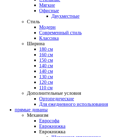
Мягкие
Офисные
Двухместные
Стиль
Модерн
Современный стиль
Классика
Ширина
180 см
160 см
150 см
140 см
140 см
130 см
120 см
110 см
Дополнительные условия
Ортопедические
Для ежедневного использования
прямые диваны
Механизм
Еврософа
Еврокнижка
Еврокнижка