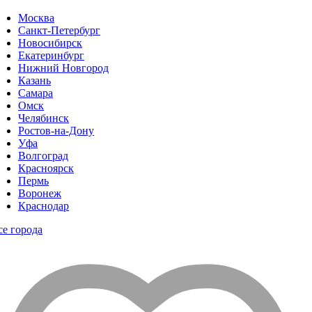
Москва
Санкт-Петербург
Новосибирск
Екатеринбург
Нижний Новгород
Казань
Самара
Омск
Челябинск
Ростов-на-Дону
Уфа
Волгоград
Красноярск
Пермь
Воронеж
Краснодар
се города