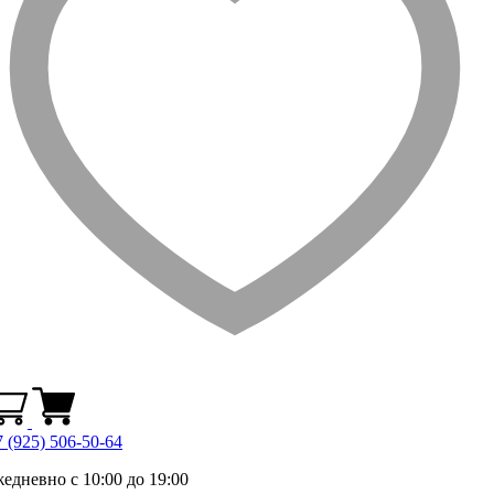
 (925) 506-50-64
жедневно с 10:00 до 19:00