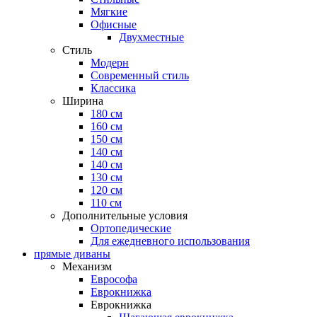
Мягкие
Офисные
Двухместные
Стиль
Модерн
Современный стиль
Классика
Ширина
180 см
160 см
150 см
140 см
140 см
130 см
120 см
110 см
Дополнительные условия
Ортопедические
Для ежедневного использования
прямые диваны
Механизм
Еврософа
Еврокнижка
Еврокнижка