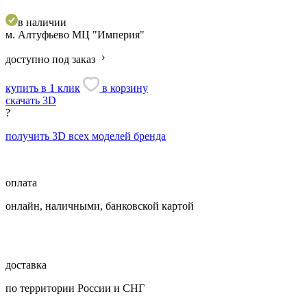
в наличии
м. Алтуфьево
МЦ "Империя"
доступно под заказ
купить в 1 клик
в корзину
скачать 3D
?
получить 3D всех моделей бренда
оплата
онлайн, наличными, банковской картой
доставка
по территории России и СНГ