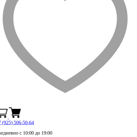
 (925) 506-50-64
жедневно с 10:00 до 19:00