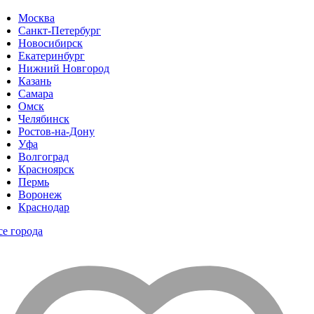
Москва
Санкт-Петербург
Новосибирск
Екатеринбург
Нижний Новгород
Казань
Самара
Омск
Челябинск
Ростов-на-Дону
Уфа
Волгоград
Красноярск
Пермь
Воронеж
Краснодар
се города