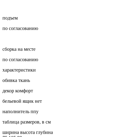
подъем
по согласованию
сборка на месте
по согласованию
характеристики
обивка
ткань
декор
комфорт
бельевой ящик
нет
наполнитель
ппу
таблица размеров, в см
ширина
высота
глубина