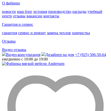
О фабрике
новости
наш блог
история
производство
награды
учебный
центр
отзывы
вакансии
контакты
Гарантия и сервис
гарантия
сервис и ремонт
замена чехлов
химчистка
Отзывы
Видео отзывы
Видео-консультация
Дизайнер на дом
+7 (925) 506-50-64
ежедневно с 10:00 до 19:00