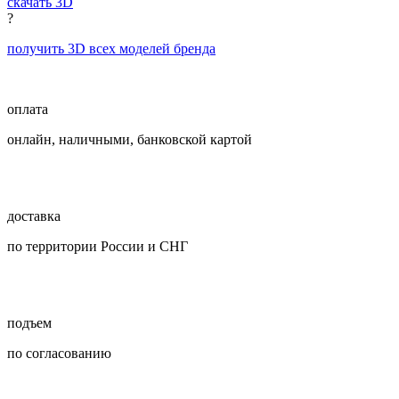
скачать 3D
?
получить 3D всех моделей бренда
оплата
онлайн, наличными, банковской картой
доставка
по территории России и СНГ
подъем
по согласованию