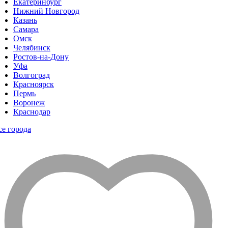
Екатеринбург
Нижний Новгород
Казань
Самара
Омск
Челябинск
Ростов-на-Дону
Уфа
Волгоград
Красноярск
Пермь
Воронеж
Краснодар
се города