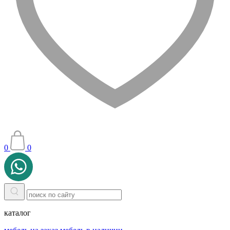
0
0
каталог