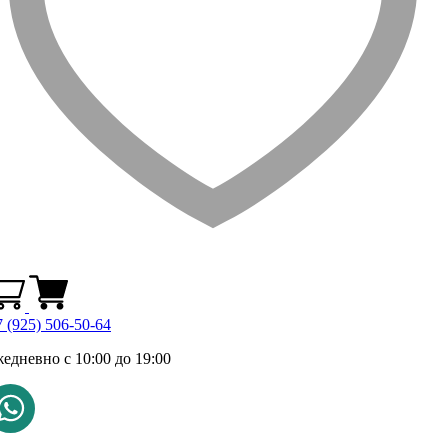
 (925) 506-50-64
жедневно с 10:00 до 19:00