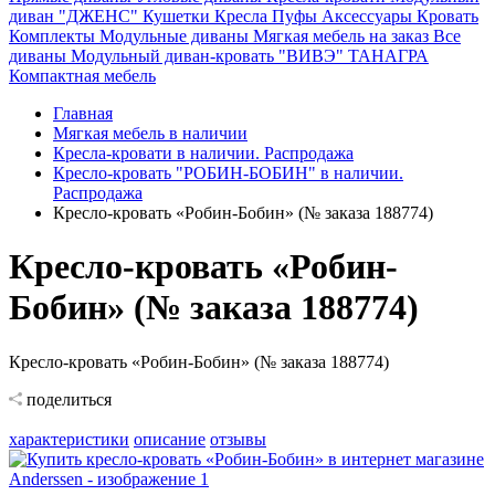
диван "ДЖЕНС"
Кушетки
Кресла
Пуфы
Аксессуары
Кровать
Комплекты
Модульные диваны
Мягкая мебель на заказ
Все
диваны
Модульный диван-кровать "ВИВЭ"
ТАНАГРА
Компактная мебель
Главная
Мягкая мебель в наличии
Кресла-кровати в наличии. Распродажа
Кресло-кровать "РОБИН-БОБИН" в наличии.
Распродажа
Кресло-кровать «Робин-Бобин» (№ заказа 188774)
Кресло-кровать «Робин-
Бобин» (№ заказа 188774)
Кресло-кровать «Робин-Бобин» (№ заказа 188774)
поделиться
характеристики
описание
отзывы