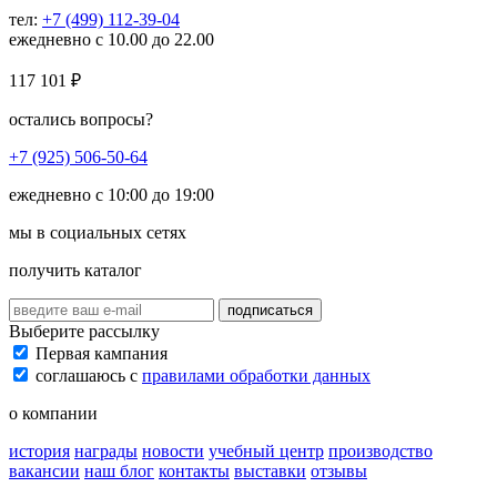
тел:
+7 (499) 112-39-04
ежедневно с 10.00 до 22.00
117 101
₽
остались вопросы?
+7 (925) 506-50-64
ежедневно с 10:00 до 19:00
мы в социальных сетях
получить каталог
подписаться
Выберите рассылку
Первая кампания
соглашаюсь с
правилами обработки данных
о компании
история
награды
новости
учебный центр
производство
вакансии
наш блог
контакты
выставки
отзывы