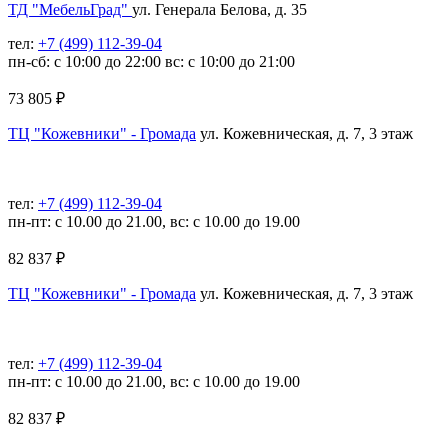
ТД "МебельГрад"
ул. Генерала Белова, д. 35
тел:
+7 (499) 112-39-04
пн-сб: с 10:00 до 22:00 вс: с 10:00 до 21:00
73 805
₽
ТЦ "Кожевники" - Громада
ул. Кожевническая, д. 7, 3 этаж
тел:
+7 (499) 112-39-04
пн-пт: с 10.00 до 21.00, вс: с 10.00 до 19.00
82 837
₽
ТЦ "Кожевники" - Громада
ул. Кожевническая, д. 7, 3 этаж
тел:
+7 (499) 112-39-04
пн-пт: с 10.00 до 21.00, вс: с 10.00 до 19.00
82 837
₽