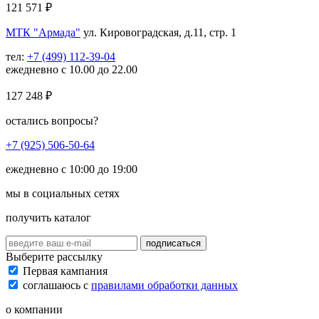
121 571
₽
МТК "Армада"
ул. Кировоградская, д.11, стр. 1
тел:
+7 (499) 112-39-04
ежедневно с 10.00 до 22.00
127 248
₽
остались вопросы?
+7 (925) 506-50-64
ежедневно с 10:00 до 19:00
мы в социальных сетях
получить каталог
подписаться
Выберите рассылку
Первая кампания
соглашаюсь с
правилами обработки данных
о компании