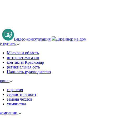
Видео-консультация
Дизайнер на дом
де купить
Москва и область
интернет-магазин
контакты Краснодар
региональная сеть
Написать руководителю
ервис
гарантия
сервис и ремонт
замена чехлов
химчистка
 компании