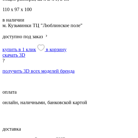
110 х 97 х 100
в наличии
м. Кузьминки
ТЦ "Люблинское поле"
доступно под заказ
купить в 1 клик
в корзину
скачать 3D
?
получить 3D всех моделей бренда
оплата
онлайн, наличными, банковской картой
доставка