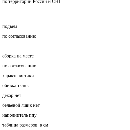
по территории России и СНГ
подъем
по согласованию
сборка на месте
по согласованию
характеристики
обивка
ткань
декор
нет
бельевой ящик
нет
наполнитель
ппу
таблица размеров, в см