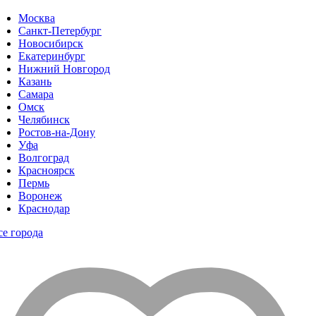
Москва
Санкт-Петербург
Новосибирск
Екатеринбург
Нижний Новгород
Казань
Самара
Омск
Челябинск
Ростов-на-Дону
Уфа
Волгоград
Красноярск
Пермь
Воронеж
Краснодар
се города