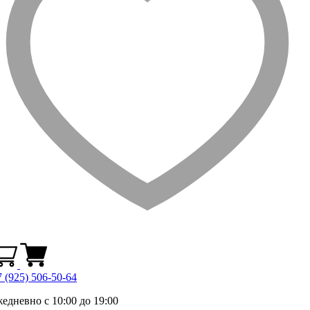
 (925) 506-50-64
жедневно с 10:00 до 19:00