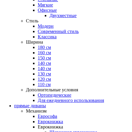
Мягкие
Офисные
Двухместные
Стиль
Модерн
Современный стиль
Классика
Ширина
180 см
160 см
150 см
140 см
140 см
130 см
120 см
110 см
Дополнительные условия
Ортопедические
Для ежедневного использования
прямые диваны
Механизм
Еврософа
Еврокнижка
Еврокнижка