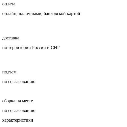
оплата
онлайн, наличными, банковской картой
доставка
по территории России и СНГ
подъем
по согласованию
сборка на месте
по согласованию
характеристики