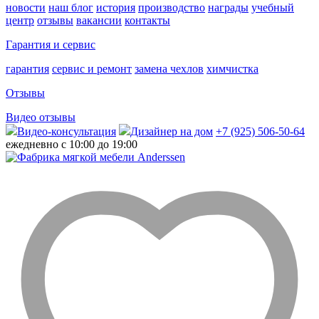
новости
наш блог
история
производство
награды
учебный
центр
отзывы
вакансии
контакты
Гарантия и сервис
гарантия
сервис и ремонт
замена чехлов
химчистка
Отзывы
Видео отзывы
Видео-консультация
Дизайнер на дом
+7 (925) 506-50-64
ежедневно с 10:00 до 19:00