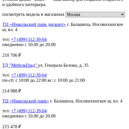
и удобного интерьера.
посмотреть модель в магазинах
ТЦ «Никольский парк дисконт»
г. Балашиха, Носовихинское
ш, вл. 4
тел:
+7 (499) 112-39-04
ежедневно с 10.00 до 20.00
210 706
₽
ТД "МебельГрад"
ул. Генерала Белова, д. 35
тел:
+7 (499) 112-39-04
пн-сб: с 10:00 до 22:00 вс: с 10:00 до 21:00
214 988
₽
ТЦ «Никольский парк»
г. Балашиха, Носовихинское ш, вл. 4
тел:
+7 (499) 112-39-04
ежедневно с 10.00 до 20.00
215 478
₽