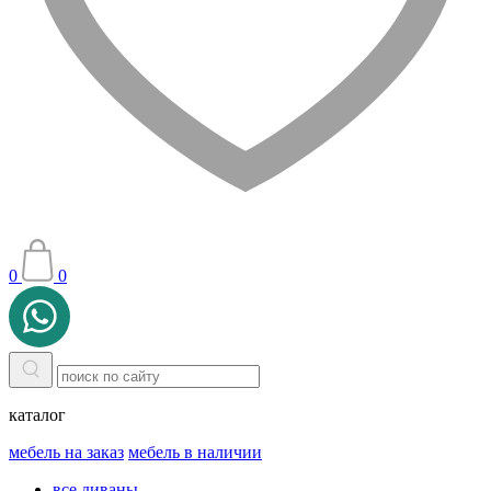
0
0
каталог
мебель на заказ
мебель в наличии
все диваны