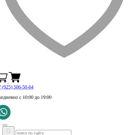
 (925) 506-50-64
жедневно с 10:00 до 19:00