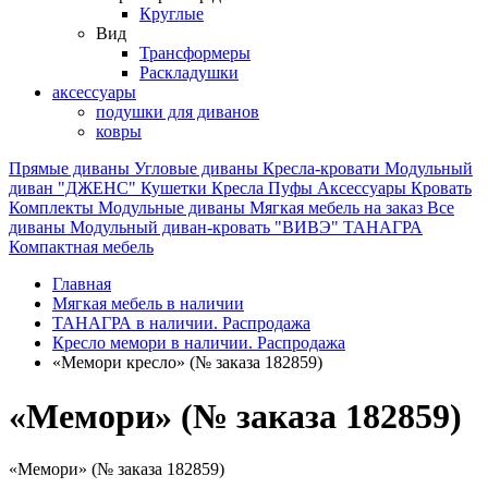
Круглые
Вид
Трансформеры
Раскладушки
аксессуары
подушки для диванов
ковры
Прямые диваны
Угловые диваны
Кресла-кровати
Модульный
диван "ДЖЕНС"
Кушетки
Кресла
Пуфы
Аксессуары
Кровать
Комплекты
Модульные диваны
Мягкая мебель на заказ
Все
диваны
Модульный диван-кровать "ВИВЭ"
ТАНАГРА
Компактная мебель
Главная
Мягкая мебель в наличии
ТАНАГРА в наличии. Распродажа
Кресло мемори в наличии. Распродажа
«Мемори кресло» (№ заказа 182859)
«Мемори» (№ заказа 182859)
«Мемори» (№ заказа 182859)