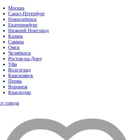
Москва
Санкт-Петербург
Новосибирск
Екатеринбург
Нижний Новгород
Казань
Самара
Омск
Челябинск
Ростов-на-Дону
Уфа
Волгоград
Красноярск
Пермь
Воронеж
Краснодар
се города