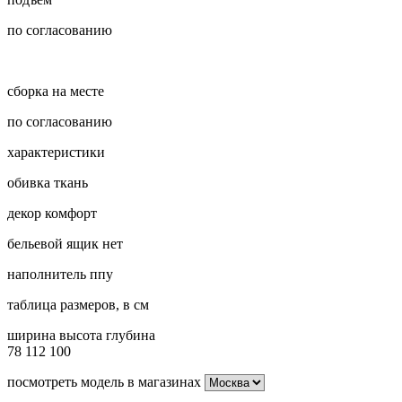
по согласованию
сборка на месте
по согласованию
характеристики
обивка
ткань
декор
комфорт
бельевой ящик
нет
наполнитель
ппу
таблица размеров, в см
ширина
высота
глубина
78
112
100
посмотреть модель в магазинах