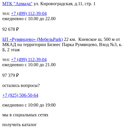
МТК "Армада"
ул. Кировоградская, д.11, стр. 1
тел:
+7 (499) 112-39-04
ежедневно с 10.00 до 22.00
92 678
₽
БП «Румянцево» (МебельPark)
22 км. Киевское ш, 500 м от
МКАД на территории Бизнес Парка Румянцево, Вход №3, к.
Б, 2 этаж
тел:
+7 (499) 112-39-04
ежедневно с 10.00 до 21.00
97 379
₽
остались вопросы?
+7 (925) 506-50-64
ежедневно с 10:00 до 19:00
мы в социальных сетях
получить каталог