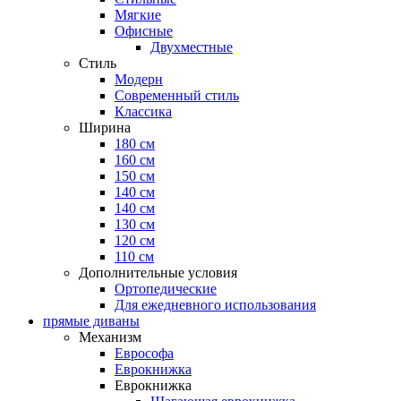
Мягкие
Офисные
Двухместные
Стиль
Модерн
Современный стиль
Классика
Ширина
180 см
160 см
150 см
140 см
140 см
130 см
120 см
110 см
Дополнительные условия
Ортопедические
Для ежедневного использования
прямые диваны
Механизм
Еврософа
Еврокнижка
Еврокнижка