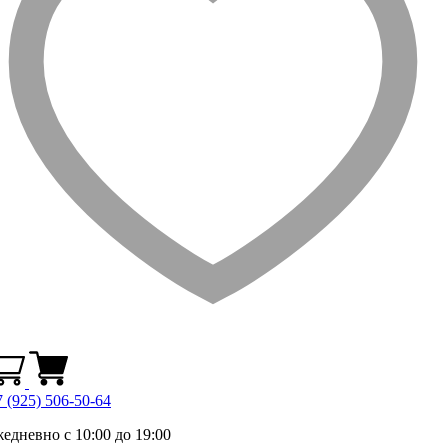
 (925) 506-50-64
жедневно с 10:00 до 19:00