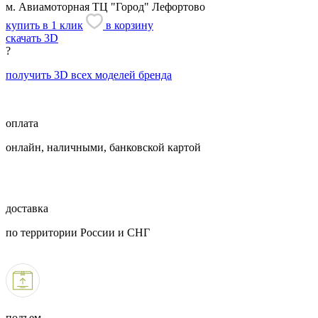
м. Авиамоторная
ТЦ "Город" Лефортово
купить в 1 клик
в корзину
скачать 3D
?
получить 3D всех моделей бренда
оплата
онлайн, наличными, банковской картой
доставка
по территории России и СНГ
подъем