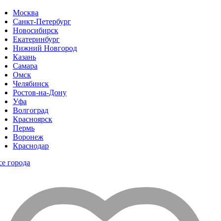
Москва
Санкт-Петербург
Новосибирск
Екатеринбург
Нижний Новгород
Казань
Самара
Омск
Челябинск
Ростов-на-Дону
Уфа
Волгоград
Красноярск
Пермь
Воронеж
Краснодар
се города