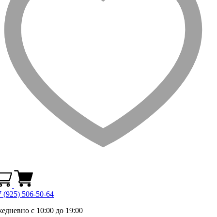
 (925) 506-50-64
жедневно с 10:00 до 19:00