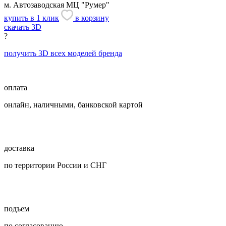
м. Автозаводская
МЦ "Румер"
купить в 1 клик
в корзину
скачать 3D
?
получить 3D всех моделей бренда
оплата
онлайн, наличными, банковской картой
доставка
по территории России и СНГ
подъем
по согласованию