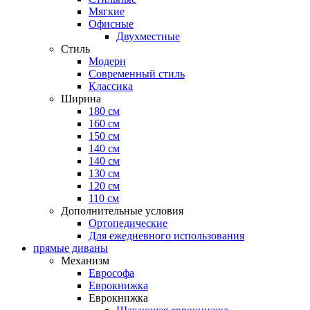
Мягкие
Офисные
Двухместные
Стиль
Модерн
Современный стиль
Классика
Ширина
180 см
160 см
150 см
140 см
140 см
130 см
120 см
110 см
Дополнительные условия
Ортопедические
Для ежедневного использования
прямые диваны
Механизм
Еврософа
Еврокнижка
Еврокнижка