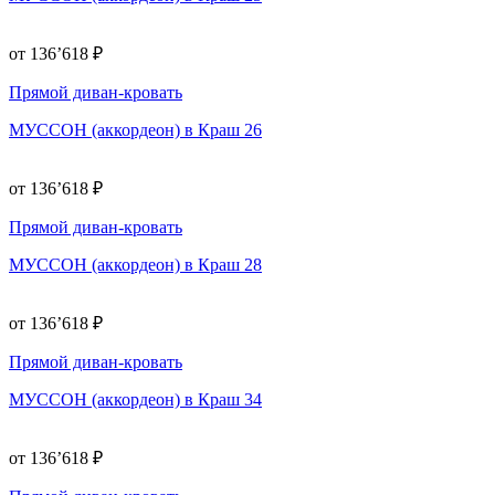
от 136’618 ₽
Прямой диван-кровать
МУССОН (аккордеон) в Краш 26
от 136’618 ₽
Прямой диван-кровать
МУССОН (аккордеон) в Краш 28
от 136’618 ₽
Прямой диван-кровать
МУССОН (аккордеон) в Краш 34
от 136’618 ₽