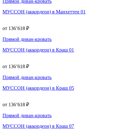
Прямой диван-кровать
МУССОН (аккордеон) в Манхеттен 01
от 136’618 ₽
Прямой диван-кровать
МУССОН (аккордеон) в Краш 01
от 136’618 ₽
Прямой диван-кровать
МУССОН (аккордеон) в Краш 05
от 136’618 ₽
Прямой диван-кровать
МУССОН (аккордеон) в Краш 07