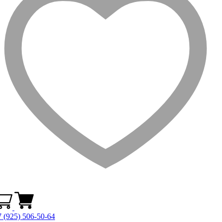
 (925) 506-50-64