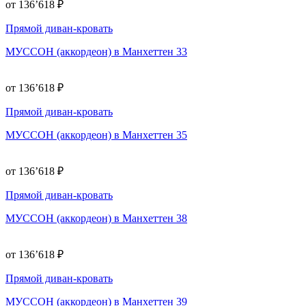
от 136’618 ₽
Прямой диван-кровать
МУССОН (аккордеон) в Манхеттен 33
от 136’618 ₽
Прямой диван-кровать
МУССОН (аккордеон) в Манхеттен 35
от 136’618 ₽
Прямой диван-кровать
МУССОН (аккордеон) в Манхеттен 38
от 136’618 ₽
Прямой диван-кровать
МУССОН (аккордеон) в Манхеттен 39