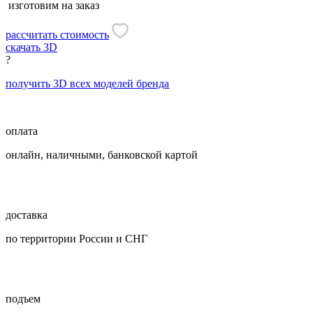
изготовим на заказ
рассчитать стоимость
скачать 3D
?
получить 3D всех моделей бренда
оплата
онлайн, наличными, банковской картой
доставка
по территории России и СНГ
подъем