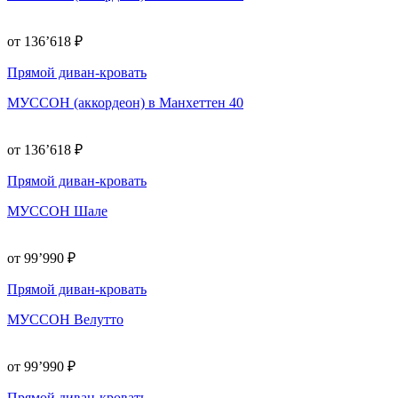
от 136’618 ₽
Прямой диван-кровать
МУССОН (аккордеон) в Манхеттен 40
от 136’618 ₽
Прямой диван-кровать
МУССОН Шале
от 99’990 ₽
Прямой диван-кровать
МУССОН Велутто
от 99’990 ₽
Прямой диван-кровать