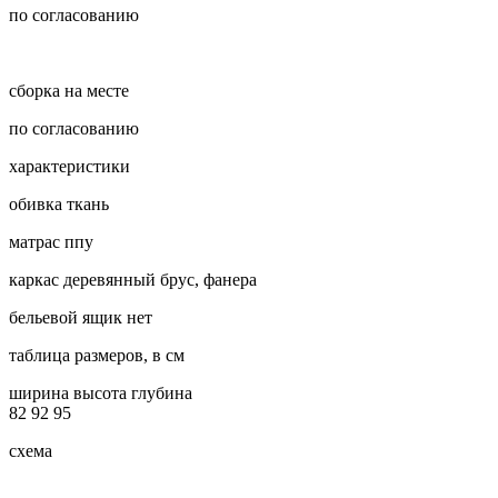
по согласованию
сборка на месте
по согласованию
характеристики
обивка
ткань
матрас
ппу
каркас
деревянный брус, фанера
бельевой ящик
нет
таблица размеров, в см
ширина
высота
глубина
82
92
95
схема