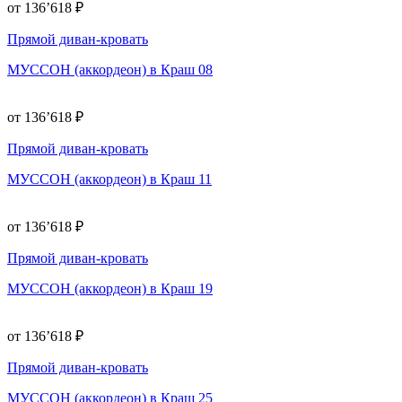
от 136’618 ₽
Прямой диван-кровать
МУССОН (аккордеон) в Краш 08
от 136’618 ₽
Прямой диван-кровать
МУССОН (аккордеон) в Краш 11
от 136’618 ₽
Прямой диван-кровать
МУССОН (аккордеон) в Краш 19
от 136’618 ₽
Прямой диван-кровать
МУССОН (аккордеон) в Краш 25