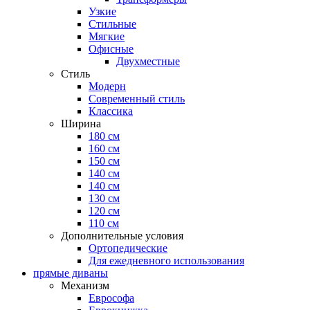
Узкие
Стильные
Мягкие
Офисные
Двухместные
Стиль
Модерн
Современный стиль
Классика
Ширина
180 см
160 см
150 см
140 см
140 см
130 см
120 см
110 см
Дополнительные условия
Ортопедические
Для ежедневного использования
прямые диваны
Механизм
Еврософа