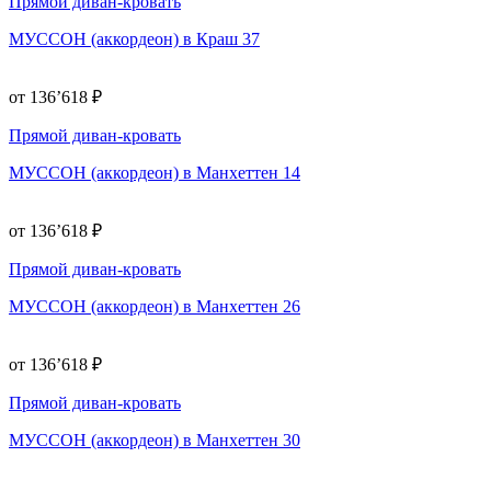
Прямой диван-кровать
МУССОН (аккордеон) в Краш 37
от 136’618 ₽
Прямой диван-кровать
МУССОН (аккордеон) в Манхеттен 14
от 136’618 ₽
Прямой диван-кровать
МУССОН (аккордеон) в Манхеттен 26
от 136’618 ₽
Прямой диван-кровать
МУССОН (аккордеон) в Манхеттен 30