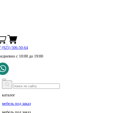
 (925) 506-50-64
жедневно с 10:00 до 19:00
каталог
мебель под заказ
мебель под заказ