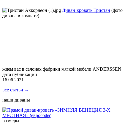
Диван-кровать Тристан
(фото
дивана в комнате)
ждем вас в салонах фабрики мягкой мебели ANDERSSEN
дата публикации
16.06.2021
все статьи →
наши диваны
размеры