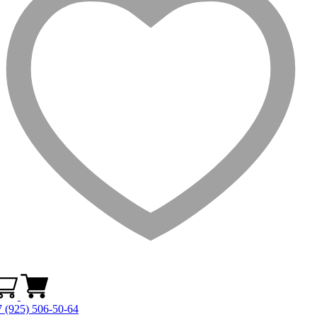
 (925) 506-50-64