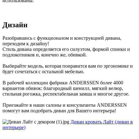
использованы.
Дизайн
Разобравшись с функционалом и конструкцией дивана,
переходим к дизайну!
Стиль дивана определяется его силуэтом, формой спинки и
подлокотников и, конечно же, обивкой.
Выбирайте модель, которая понравится вам по эргономике и
будет сочетаться с остальной мебелью.
В рабочей коллекции фабрики ANDERSSEN более 4000
вариантов обивок: благородный шенилл, мягкий велюр,
стильная рогожка, респектабельная замша и многое другое.
Приезжайте в наши салоны и консультанты ANDERSSEN
помогут вам подобрать диван для Вашего интерьера!
Диван кровать Лайт (диван в
интерьере)