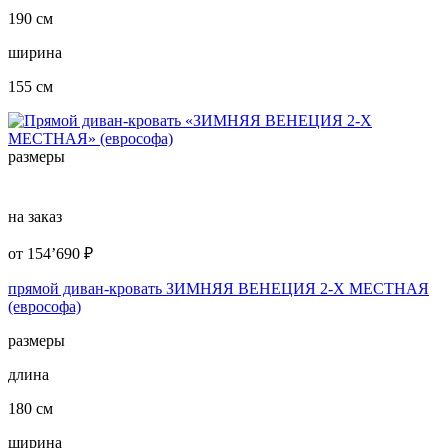
190 см
ширина
155 см
размеры
на заказ
от
154’690
₽
прямой диван-кровать ЗИМНЯЯ ВЕНЕЦИЯ 2-Х МЕСТНАЯ
(еврософа)
размеры
длина
180 см
ширина