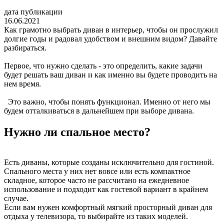
дата публикации
16.06.2021
Как грамотно выбрать диван в интерьер, чтобы он прослужил
долгие годы и радовал удобством и внешним видом? Давайте
разбираться.
Первое, что нужно сделать - это определить, какие задачи
будет решать ваш диван и как именно вы будете проводить на
нем время.
Это важно, чтобы понять функционал. Именно от него мы
будем отталкиваться в дальнейшем при выборе дивана.
Нужно ли спальное место?
Есть диваны, которые созданы исключительно для гостиной.
Спального места у них нет вовсе или есть компактное
складное, которое часто не рассчитано на ежедневное
использование и подходит как гостевой вариант в крайнем
случае.
Если вам нужен комфортный мягкий просторный диван для
отдыха у телевизора, то выбирайте из таких моделей.