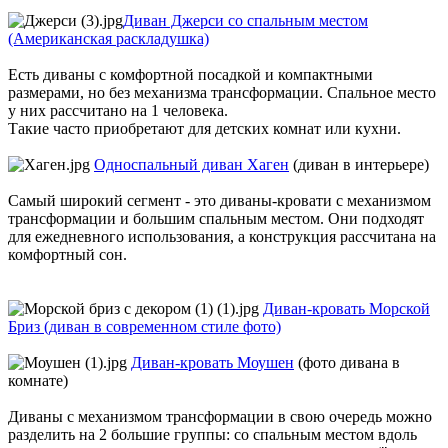
Диван Джерси со спальным местом
(Американская раскладушка)
Есть диваны с комфортной посадкой и компактными
размерами, но без механизма трансформации. Спальное место
у них рассчитано на 1 человека.
Такие часто приобретают для детских комнат или кухни.
Односпальный диван Хаген
(диван в интерьере)
Самый широкий сегмент - это диваны-кровати с механизмом
трансформации и большим спальным местом. Они подходят
для ежедневного использования, а конструкция рассчитана на
комфортный сон.
Диван-кровать Морской
Бриз (диван в современном стиле фото)
Диван-кровать Моушен
(фото дивана в
комнате)
Диваны с механизмом трансформации в свою очередь можно
разделить на 2 большие группы: со спальным местом вдоль