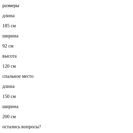
размеры
длина
185 см
ширина
92 см
высота
120 см
спальное место
длина
150 см
ширина
200 см
остались вопросы?