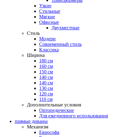
Трансформеры
Узкие
Стильные
Мягкие
Офисные
Двухместные
Стиль
Модерн
Современный стиль
Классика
Ширина
180 см
160 см
150 см
140 см
140 см
130 см
120 см
110 см
Дополнительные условия
Ортопедические
Для ежедневного использования
прямые диваны
Механизм
Еврософа