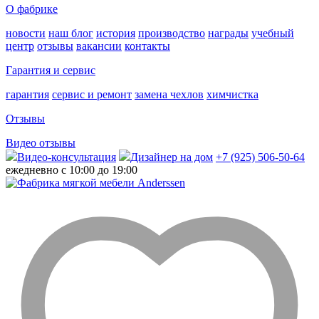
О фабрике
новости
наш блог
история
производство
награды
учебный
центр
отзывы
вакансии
контакты
Гарантия и сервис
гарантия
сервис и ремонт
замена чехлов
химчистка
Отзывы
Видео отзывы
Видео-консультация
Дизайнер на дом
+7 (925) 506-50-64
ежедневно с 10:00 до 19:00