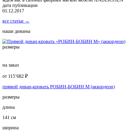
дата публикации
01.12.2017
все статьи →
наши диваны
размеры
на заказ
от
115’682
₽
прямой диван-кровать РОБИН-БОБИН М (аккордеон)
размеры
длина
141 см
ширина