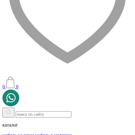
0
0
каталог