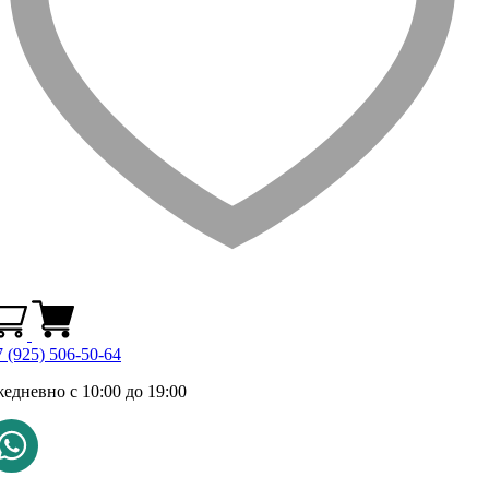
 (925) 506-50-64
жедневно с 10:00 до 19:00