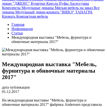
диван "ДЖЕНС"
Кушетки
Кресла
Пуфы
Аксессуары
Комплекты
Модульные диваны
Мягкая мебель на заказ
Все
диваны
Модульный диван-кровать "ВИВЭ"
ТАНАГРА
Кровать
Компактная мебель
Главная
Информация
Статьи
Международная выставка "Мебель, фурнитура и
обивочные материалы 2017"
Международная выставка "Мебель,
фурнитура и обивочные материалы
2017"
дата публикации
01.12.2017
На международная выставке "Мебель, фурнитура и
обивочные материалы 2017" фабрика Anderssen представила