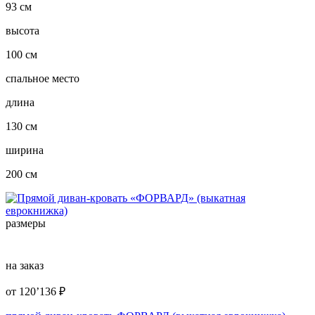
93 см
высота
100 см
спальное место
длина
130 см
ширина
200 см
размеры
на заказ
от
120’136
₽