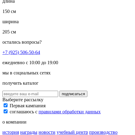
длина
150 см
ширина
205 см
остались вопросы?
+7 (925) 506-50-64
ежедневно с 10:00 до 19:00
мы в социальных сетях
получить каталог
подписаться
Выберите рассылку
Первая кампания
соглашаюсь с
правилами обработки данных
о компании
история
награды
новости
учебный центр
производство