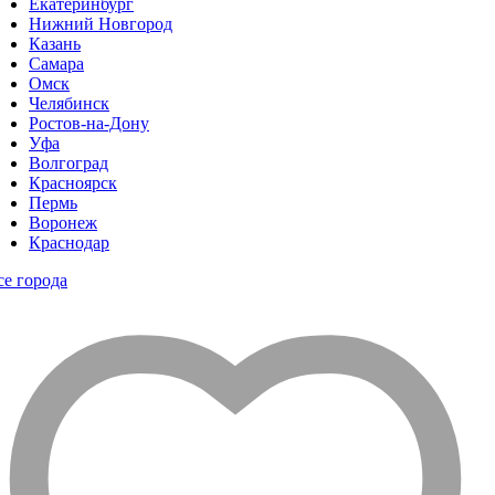
Екатеринбург
Нижний Новгород
Казань
Самара
Омск
Челябинск
Ростов-на-Дону
Уфа
Волгоград
Красноярск
Пермь
Воронеж
Краснодар
се города