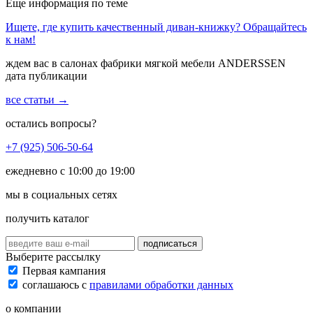
Еще информация по теме
Ищете, где купить качественный диван-книжку? Обращайтесь
к нам!
ждем вас в салонах фабрики мягкой мебели ANDERSSEN
дата публикации
все статьи →
остались вопросы?
+7 (925) 506-50-64
ежедневно с 10:00 до 19:00
мы в социальных сетях
получить каталог
подписаться
Выберите рассылку
Первая кампания
соглашаюсь с
правилами обработки данных
о компании