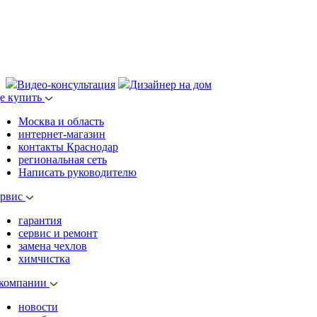
Видео-консультация
Дизайнер на дом
де купить
Москва и область
интернет-магазин
контакты Краснодар
региональная сеть
Написать руководителю
ервис
гарантия
сервис и ремонт
замена чехлов
химчистка
 компании
новости