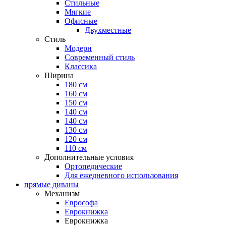
Стильные
Мягкие
Офисные
Двухместные
Стиль
Модерн
Современный стиль
Классика
Ширина
180 см
160 см
150 см
140 см
140 см
130 см
120 см
110 см
Дополнительные условия
Ортопедические
Для ежедневного использования
прямые диваны
Механизм
Еврософа
Еврокнижка
Еврокнижка