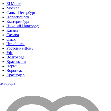
El Monte
Москва
Санкт-Петербург
Новосибирск
Екатеринбург
Нижний Новгород
Казань
Самара
Омск
Челябинск
Ростов-на-Дону
Уфа
Волгоград
Красноярск
Пермь
Воронеж
Краснодар
се города