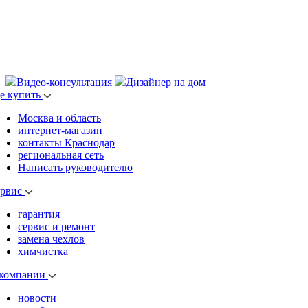
Видео-консультация
Дизайнер на дом
де купить
Москва и область
интернет-магазин
контакты Краснодар
региональная сеть
Написать руководителю
ервис
гарантия
сервис и ремонт
замена чехлов
химчистка
 компании
новости