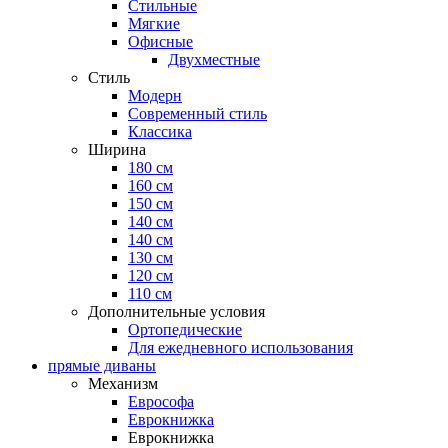
Стильные
Мягкие
Офисные
Двухместные
Стиль
Модерн
Современный стиль
Классика
Ширина
180 см
160 см
150 см
140 см
140 см
130 см
120 см
110 см
Дополнительные условия
Ортопедические
Для ежедневного использования
прямые диваны
Механизм
Еврософа
Еврокнижка
Еврокнижка