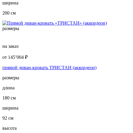
ширина
200 см
размеры
на заказ
от
145’004
₽
прямой диван-кровать ТРИСТАН (аккордеон)
размеры
длина
180 см
ширина
92 см
высота