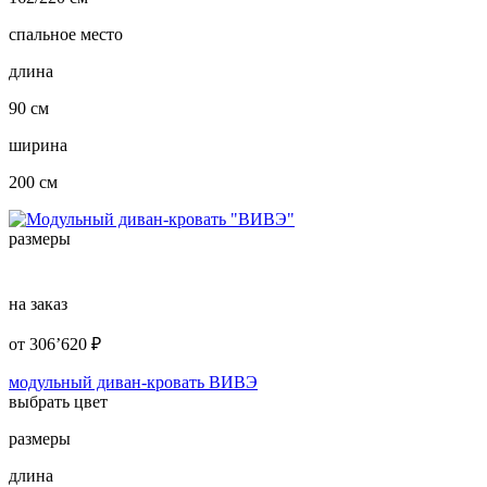
спальное место
длина
90 см
ширина
200 см
размеры
на заказ
от
306’620
₽
модульный диван-кровать ВИВЭ
выбрать цвет
размеры
длина