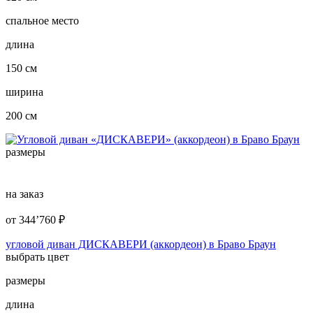
спальное место
длина
150 см
ширина
200 см
размеры
на заказ
от
344’760
₽
угловой диван ДИСКАВЕРИ (аккордеон) в Браво Браун
выбрать цвет
размеры
длина