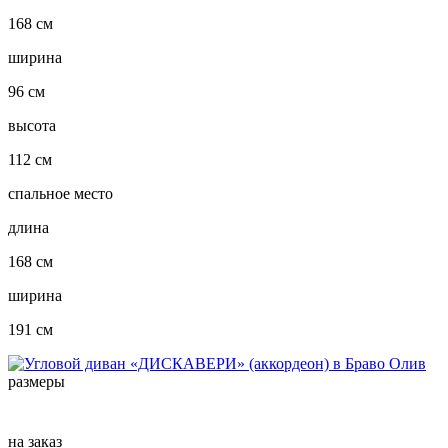
168 см
ширина
96 см
высота
112 см
спальное место
длина
168 см
ширина
191 см
размеры
на заказ