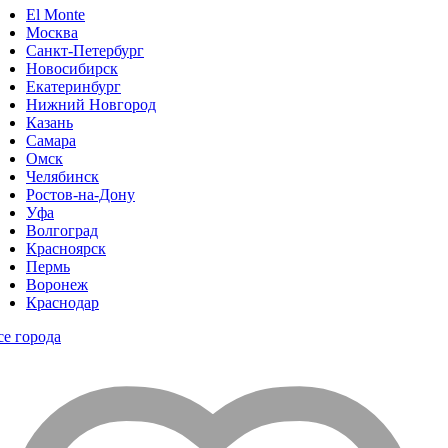
El Monte
Москва
Санкт-Петербург
Новосибирск
Екатеринбург
Нижний Новгород
Казань
Самара
Омск
Челябинск
Ростов-на-Дону
Уфа
Волгоград
Красноярск
Пермь
Воронеж
Краснодар
се города