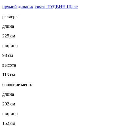
прямой диван-кровать ГУДВИН Шале
размеры
длина
225 см
ширина
98 см
высота
113 см
спальное место
длина
202 см
ширина
152 см