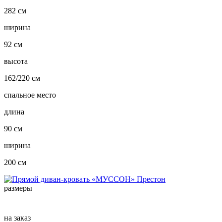
282 см
ширина
92 см
высота
162/220 см
спальное место
длина
90 см
ширина
200 см
размеры
на заказ