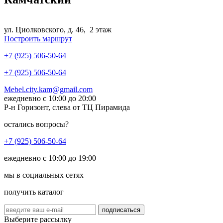
ул. Циолковского, д. 46, 2 этаж
Построить маршрут
+7 (925) 506-50-64
+7 (925) 506-50-64
Mebel.city.kam@gmail.com
ежедневно с 10:00 до 20:00
Р-н Горизонт, слева от ТЦ Пирамида
остались вопросы?
+7 (925) 506-50-64
ежедневно с 10:00 до 19:00
мы в социальных сетях
получить каталог
подписаться
Выберите рассылку