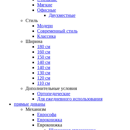
Мягкие
Офисные
Двухместные
Стиль
Модерн
Современный стиль
Классика
Ширина
180 см
160 см
150 см
140 см
140 см
130 см
120 см
110 см
Дополнительные условия
Ортопедические
Для ежедневного использования
прямые диваны
Механизм
Еврософа
Еврокнижка
Еврокнижка