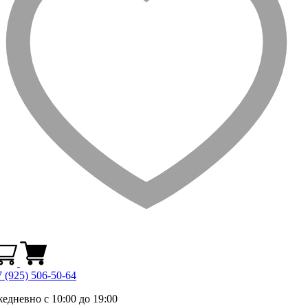
 (925) 506-50-64
жедневно с 10:00 до 19:00