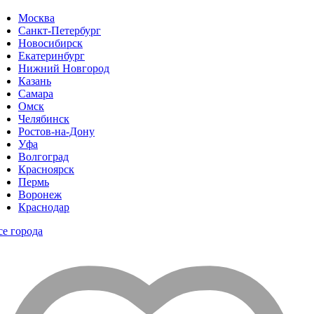
Москва
Санкт-Петербург
Новосибирск
Екатеринбург
Нижний Новгород
Казань
Самара
Омск
Челябинск
Ростов-на-Дону
Уфа
Волгоград
Красноярск
Пермь
Воронеж
Краснодар
се города