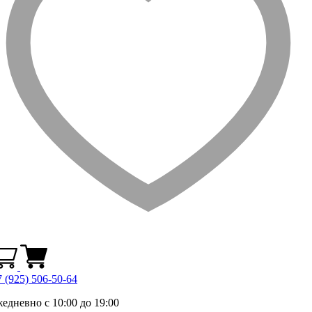
 (925) 506-50-64
жедневно с 10:00 до 19:00