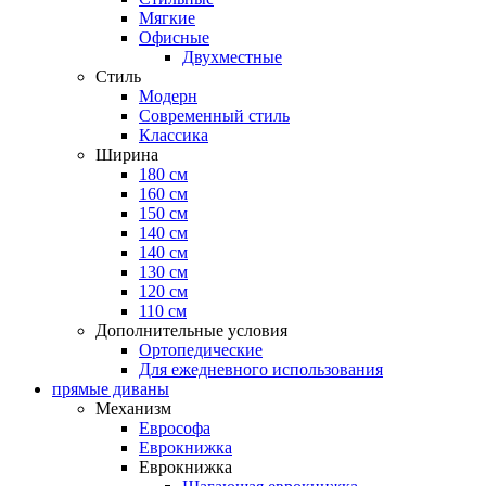
Мягкие
Офисные
Двухместные
Стиль
Модерн
Современный стиль
Классика
Ширина
180 см
160 см
150 см
140 см
140 см
130 см
120 см
110 см
Дополнительные условия
Ортопедические
Для ежедневного использования
прямые диваны
Механизм
Еврософа
Еврокнижка
Еврокнижка