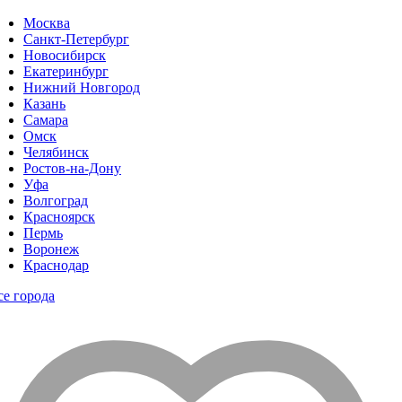
Москва
Санкт-Петербург
Новосибирск
Екатеринбург
Нижний Новгород
Казань
Самара
Омск
Челябинск
Ростов-на-Дону
Уфа
Волгоград
Красноярск
Пермь
Воронеж
Краснодар
се города