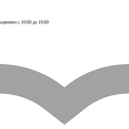
едневно с 10:00 до 19:00