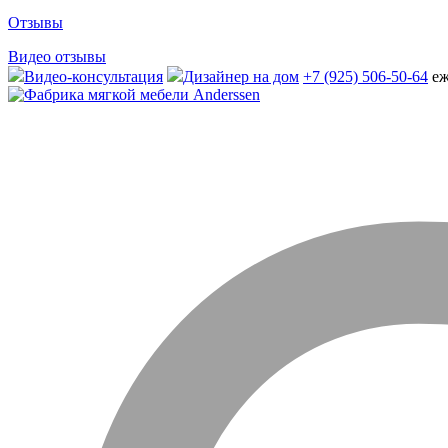
Отзывы
Видео отзывы
Видео-консультация
Дизайнер на дом
+7 (925) 506-50-64
еж