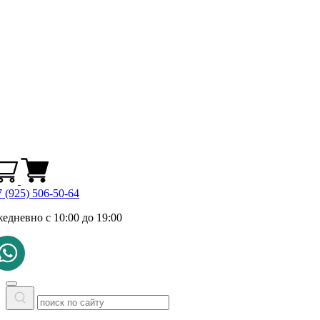
 (925) 506-50-64
жедневно с 10:00 до 19:00