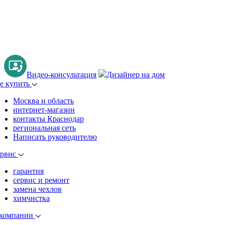
Видео-консультация
Дизайнер на дом
де купить
Москва и область
интернет-магазин
контакты Краснодар
региональная сеть
Написать руководителю
ервис
гарантия
сервис и ремонт
замена чехлов
химчистка
 компании