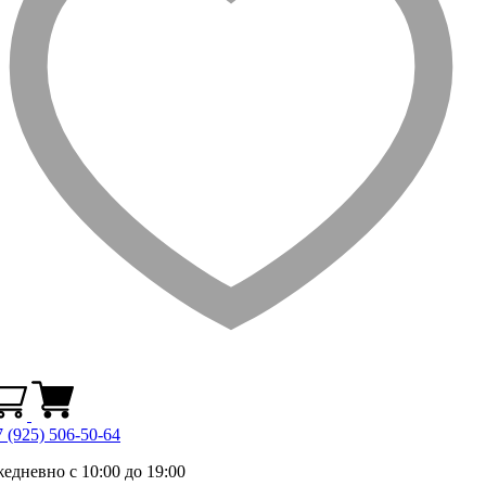
 (925) 506-50-64
жедневно с 10:00 до 19:00