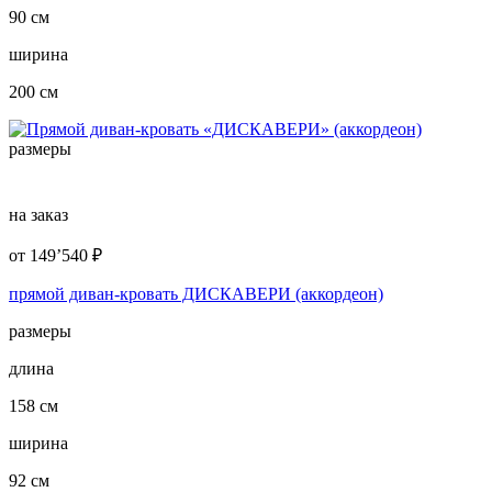
90 см
ширина
200 см
размеры
на заказ
от
149’540
₽
прямой диван-кровать ДИСКАВЕРИ (аккордеон)
размеры
длина
158 см
ширина
92 см