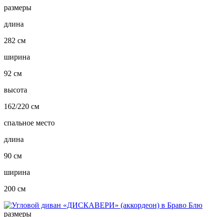
размеры
длина
282 см
ширина
92 см
высота
162/220 см
спальное место
длина
90 см
ширина
200 см
размеры