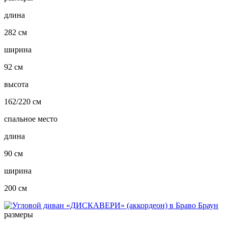
длина
282 см
ширина
92 см
высота
162/220 см
спальное место
длина
90 см
ширина
200 см
размеры