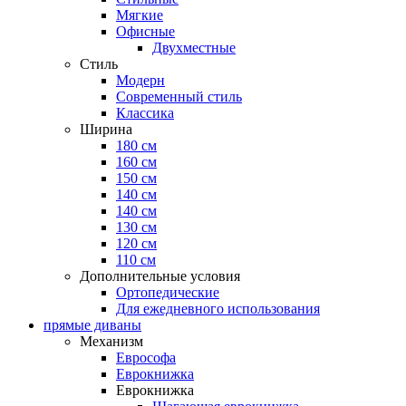
Мягкие
Офисные
Двухместные
Стиль
Модерн
Современный стиль
Классика
Ширина
180 см
160 см
150 см
140 см
140 см
130 см
120 см
110 см
Дополнительные условия
Ортопедические
Для ежедневного использования
прямые диваны
Механизм
Еврософа
Еврокнижка
Еврокнижка