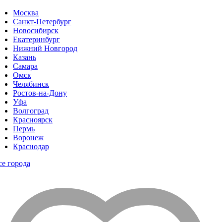
Москва
Санкт-Петербург
Новосибирск
Екатеринбург
Нижний Новгород
Казань
Самара
Омск
Челябинск
Ростов-на-Дону
Уфа
Волгоград
Красноярск
Пермь
Воронеж
Краснодар
се города