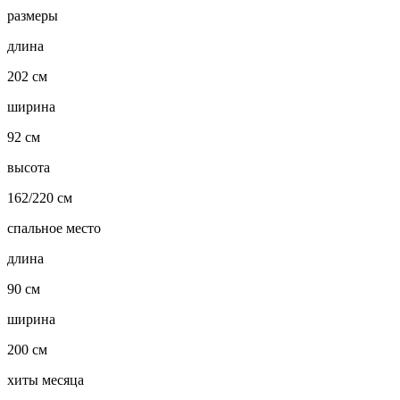
размеры
длина
202 см
ширина
92 см
высота
162/220 см
спальное место
длина
90 см
ширина
200 см
хиты месяца