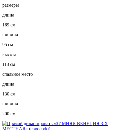
размеры
длина
169 см
ширина
95 см
высота
113 см
спальное место
длина
130 см
ширина
200 см