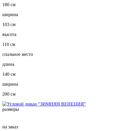
180 см
ширина
103 см
высота
110 см
спальное место
длина
140 см
ширина
200 см
размеры
на заказ