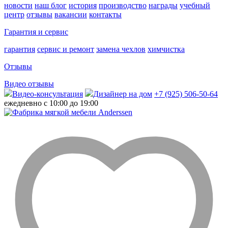
новости
наш блог
история
производство
награды
учебный
центр
отзывы
вакансии
контакты
Гарантия и сервис
гарантия
сервис и ремонт
замена чехлов
химчистка
Отзывы
Видео отзывы
Видео-консультация
Дизайнер на дом
+7 (925) 506-50-64
ежедневно с 10:00 до 19:00