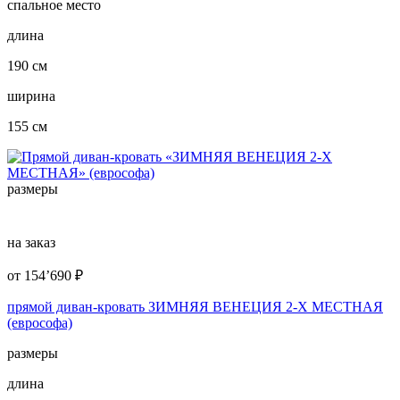
спальное место
длина
190 см
ширина
155 см
размеры
на заказ
от
154’690
₽
прямой диван-кровать ЗИМНЯЯ ВЕНЕЦИЯ 2-Х МЕСТНАЯ
(еврософа)
размеры
длина