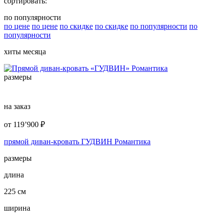
сортировать:
по популярности
по цене
по цене
по скидке
по скидке
по популярности
по
популярности
хиты месяца
размеры
на заказ
от
119’900
₽
прямой диван-кровать ГУДВИН Романтика
размеры
длина
225 см
ширина