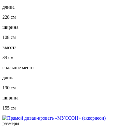
длина
228 см
ширина
108 см
высота
89 см
спальное место
длина
190 см
ширина
155 см
размеры