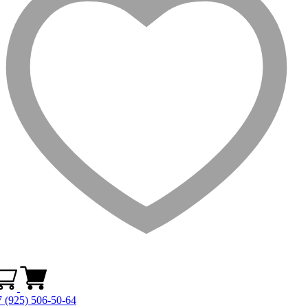
 (925) 506-50-64