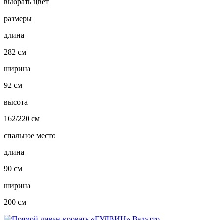
выбрать цвет
размеры
длина
282 см
ширина
92 см
высота
162/220 см
спальное место
длина
90 см
ширина
200 см