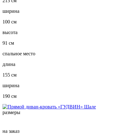
213 см
ширина
100 см
высота
91 см
спальное место
длина
155 см
ширина
190 см
размеры
на заказ