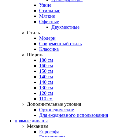
Узкие
Стильные
Мягкие
Офисные
Двухместные
Стиль
Модерн
Современный стиль
Классика
Ширина
180 см
160 см
150 см
140 см
140 см
130 см
120 см
110 см
Дополнительные условия
Ортопедические
Для ежедневного использования
прямые диваны
Механизм
Еврософа