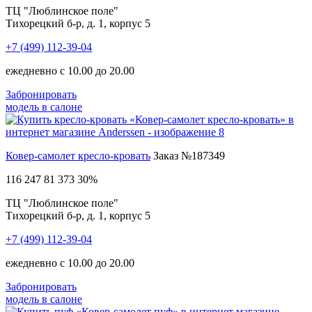
ТЦ "Люблинское поле"
Тихорецкий б-р, д. 1, корпус 5
+7 (499) 112-39-04
ежедневно с 10.00 до 20.00
Забронировать
модель в салоне
Ковер-самолет кресло-кровать
Заказ №187349
116 247
81 373
30%
ТЦ "Люблинское поле"
Тихорецкий б-р, д. 1, корпус 5
+7 (499) 112-39-04
ежедневно с 10.00 до 20.00
Забронировать
модель в салоне