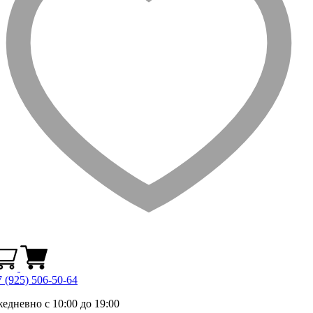
 (925) 506-50-64
жедневно с 10:00 до 19:00