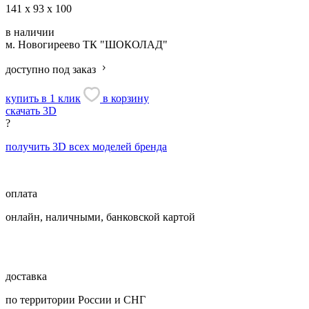
141 х 93 х 100
в наличии
м. Новогиреево
ТК "ШОКОЛАД"
доступно под заказ
купить в 1 клик
в корзину
скачать 3D
?
получить 3D всех моделей бренда
оплата
онлайн, наличными, банковской картой
доставка
по территории России и СНГ