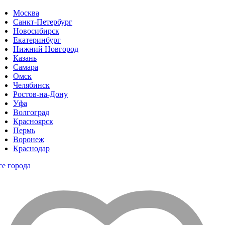
Москва
Санкт-Петербург
Новосибирск
Екатеринбург
Нижний Новгород
Казань
Самара
Омск
Челябинск
Ростов-на-Дону
Уфа
Волгоград
Красноярск
Пермь
Воронеж
Краснодар
се города