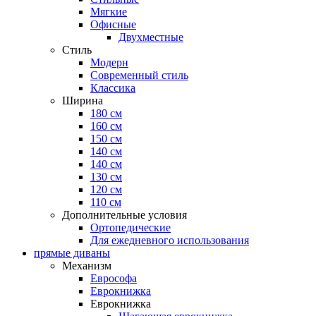
Мягкие
Офисные
Двухместные
Стиль
Модерн
Современный стиль
Классика
Ширина
180 см
160 см
150 см
140 см
140 см
130 см
120 см
110 см
Дополнительные условия
Ортопедические
Для ежедневного использования
прямые диваны
Механизм
Еврософа
Еврокнижка
Еврокнижка