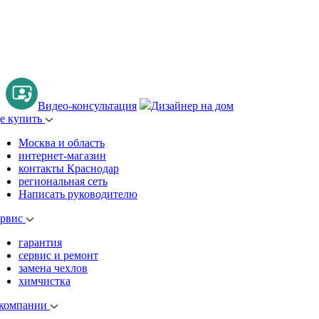
Видео-консультация
Дизайнер на дом
де купить
Москва и область
интернет-магазин
контакты Краснодар
региональная сеть
Написать руководителю
ервис
гарантия
сервис и ремонт
замена чехлов
химчистка
 компании