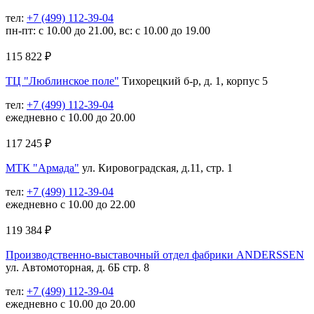
тел:
+7 (499) 112-39-04
пн-пт: с 10.00 до 21.00, вс: с 10.00 до 19.00
115 822
₽
ТЦ "Люблинское поле"
Тихорецкий б-р, д. 1, корпус 5
тел:
+7 (499) 112-39-04
ежедневно с 10.00 до 20.00
117 245
₽
МТК "Армада"
ул. Кировоградская, д.11, стр. 1
тел:
+7 (499) 112-39-04
ежедневно с 10.00 до 22.00
119 384
₽
Производственно-выставочный отдел фабрики ANDERSSEN
ул. Автомоторная, д. 6Б стр. 8
тел:
+7 (499) 112-39-04
ежедневно с 10.00 до 20.00