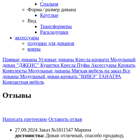
Спальня
Форма ⁄ размер дивана
Круглые
Вид
Трансформеры
Раскладушки
аксессуары
подушки для диванов
ковры
Прямые диваны
Угловые диваны
Кресла-кровати
Модульный
диван "ДЖЕНС"
Кушетки
Кресла
Пуфы
Аксессуары
Кровать
Комплекты
Модульные диваны
Мягкая мебель на заказ
Все
диваны
Модульный диван-кровать "ВИВЭ"
ТАНАГРА
Компактная мебель
Отзывы
Написать претензию
Оставить отзыв
27.09.2024
Заказ №1811547
Марина
достоинства:
Диван отличный, спасибо продавцу,