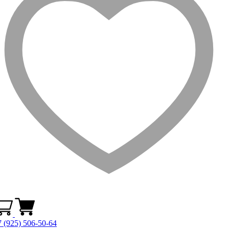
 (925) 506-50-64