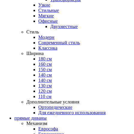
Узкие
Стильные
Мягкие
Офисные
Двухместные
Стиль
Модерн
Современный стиль
Классика
Ширина
180 см
160 см
150 см
140 см
140 см
130 см
120 см
110 см
Дополнительные условия
Ортопедические
Для ежедневного использования
прямые диваны
Механизм
Еврософа